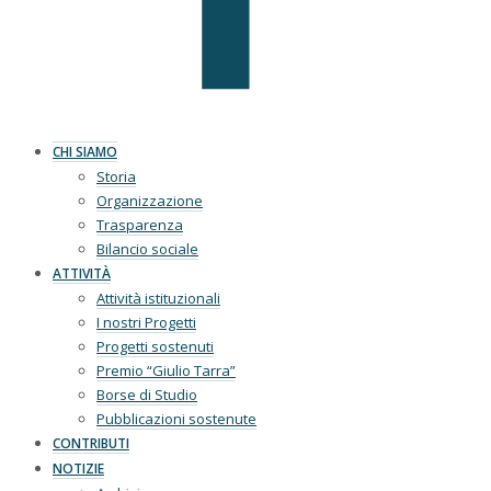
CHI SIAMO
Storia
Organizzazione
Trasparenza
Bilancio sociale
ATTIVITÀ
Attività istituzionali
I nostri Progetti
Progetti sostenuti
Premio “Giulio Tarra”
Borse di Studio
Pubblicazioni sostenute
CONTRIBUTI
NOTIZIE