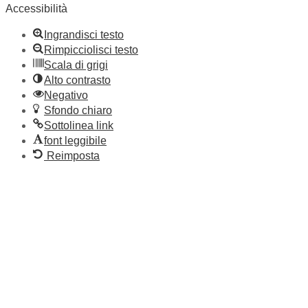
Accessibilità
Ingrandisci testo
Rimpicciolisci testo
Scala di grigi
Alto contrasto
Negativo
Sfondo chiaro
Sottolinea link
font leggibile
Reimposta