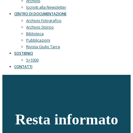
Archivio
Iscriviti alla Newsletter
CENTRO DI DOCUMENTAZIONE
Archivio Fotografico
Archivio Storico
Biblioteca
Pubblicazioni
Rivista Giulio Tarra
SOSTIENICI
5×1000
CONTATTI
Resta informato