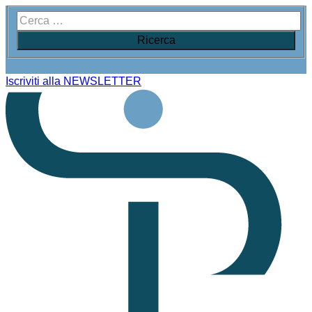
Iscriviti alla NEWSLETTER