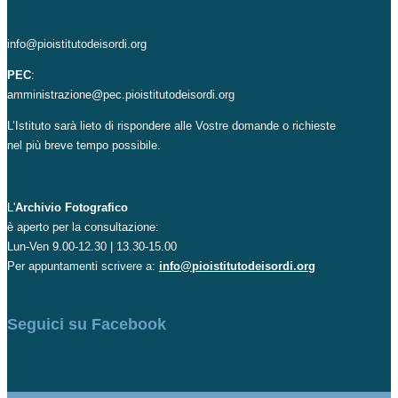
info@pioistitutodeisordi.org
PEC
:
amministrazione@pec.pioistitutodeisordi.org
L’Istituto sarà lieto di rispondere alle Vostre domande o richieste
nel più breve tempo possibile.
L'
Archivio Fotografico
è aperto per la consultazione:
Lun-Ven 9.00-12.30 | 13.30-15.00
Per appuntamenti scrivere a:
info@pioistitutodeisordi.org
Seguici su Facebook