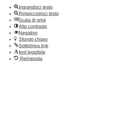
Ingrandisci testo
Rimpicciolisci testo
Scala di grigi
Alto contrasto
Negativo
Sfondo chiaro
Sottolinea link
font leggibile
Reimposta