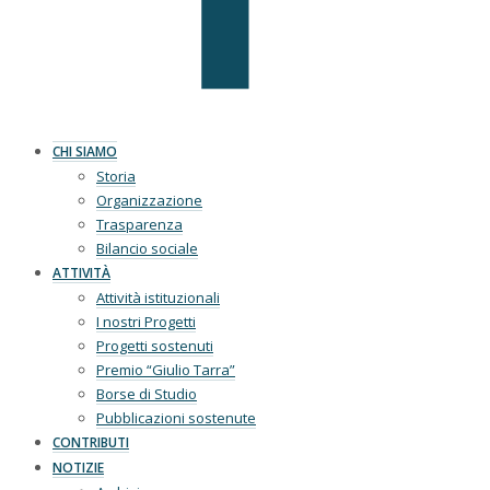
CHI SIAMO
Storia
Organizzazione
Trasparenza
Bilancio sociale
ATTIVITÀ
Attività istituzionali
I nostri Progetti
Progetti sostenuti
Premio “Giulio Tarra”
Borse di Studio
Pubblicazioni sostenute
CONTRIBUTI
NOTIZIE