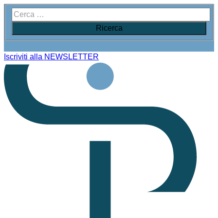
Iscriviti alla NEWSLETTER