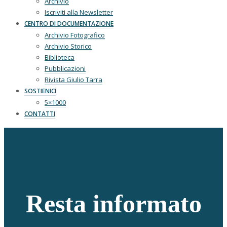
Archivio
Iscriviti alla Newsletter
CENTRO DI DOCUMENTAZIONE
Archivio Fotografico
Archivio Storico
Biblioteca
Pubblicazioni
Rivista Giulio Tarra
SOSTIENICI
5×1000
CONTATTI
Resta informato