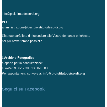
info@pioistitutodeisordi.org
PEC
:
amministrazione@pec.pioistitutodeisordi.org
L’Istituto sarà lieto di rispondere alle Vostre domande o richieste
nel più breve tempo possibile.
L'
Archivio Fotografico
è aperto per la consultazione:
Lun-Ven 9.00-12.30 | 13.30-15.00
Per appuntamenti scrivere a:
info@pioistitutodeisordi.org
Seguici su Facebook