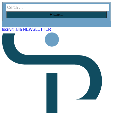
Iscriviti alla NEWSLETTER