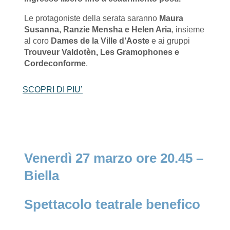
Le protagoniste della serata saranno
Maura
Susanna, Ranzie Mensha e Helen Aria
, insieme
al coro
Dames de la Ville d’Aoste
e ai gruppi
Trouveur Valdotèn, Les Gramophones e
Cordeconforme
.
SCOPRI DI PIU’
Venerdì 27 marzo ore 20.45 –
Biella
Spettacolo teatrale benefico