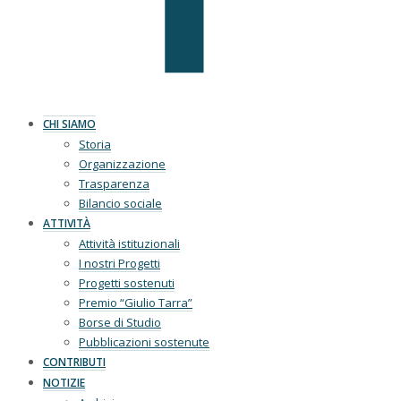
CHI SIAMO
Storia
Organizzazione
Trasparenza
Bilancio sociale
ATTIVITÀ
Attività istituzionali
I nostri Progetti
Progetti sostenuti
Premio “Giulio Tarra”
Borse di Studio
Pubblicazioni sostenute
CONTRIBUTI
NOTIZIE