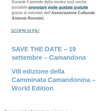
Durante il periodo della mostra sarà anche
possibile
prenotare visite guidate gratuite
grazie ai volontari dell’
Associazione Culturale
Antonio Rosmini
.
SCOPRI DI PIU’
SAVE THE DATE – 19
settembre – Camandona
VIII edizione della
Camminata Camandonina –
World Edition