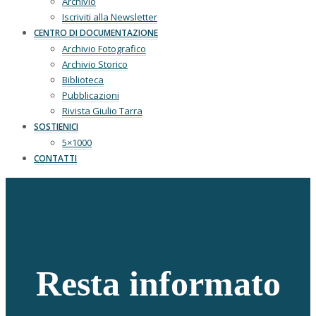
Archivio
Iscriviti alla Newsletter
CENTRO DI DOCUMENTAZIONE
Archivio Fotografico
Archivio Storico
Biblioteca
Pubblicazioni
Rivista Giulio Tarra
SOSTIENICI
5×1000
CONTATTI
Resta informato