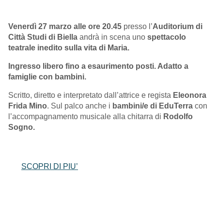
Venerdì 27 marzo alle ore 20.45
presso l’
Auditorium di
Città Studi di Biella
andrà in scena uno
spettacolo
teatrale inedito sulla vita di Maria.
Ingresso libero fino a esaurimento posti. Adatto a
famiglie con bambini.
Scritto, diretto e interpretato dall’attrice e regista
Eleonora
Frida Mino
. Sul palco anche i
bambini/e di EduTerra
con
l’accompagnamento musicale alla chitarra di
Rodolfo
Sogno.
SCOPRI DI PIU’