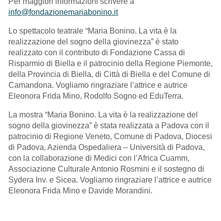
Per maggiori informazioni scrivere a
info@fondazionemariabonino.it
Lo spettacolo teatrale “Maria Bonino. La vita è la
realizzazione del sogno della giovinezza” è stato
realizzato con il contributo di Fondazione Cassa di
Risparmio di Biella e il patrocinio della Regione Piemonte,
della Provincia di Biella, di Città di Biella e del Comune di
Camandona. Vogliamo ringraziare l’attrice e autrice
Eleonora Frida Mino, Rodolfo Sogno ed EduTerra.
La mostra “Maria Bonino. La vita è la realizzazione del
sogno della giovinezza” è stata realizzata a Padova con il
patrocinio di Regione Veneto, Comune di Padova, Diocesi
di Padova, Azienda Ospedaliera – Università di Padova,
con la collaborazione di Medici con l’Africa Cuamm,
Associazione Culturale Antonio Rosmini e il sostegno di
Sydera Inv. e Sicea. Vogliamo ringraziare l’attrice e autrice
Eleonora Frida Mino e Davide Morandini.