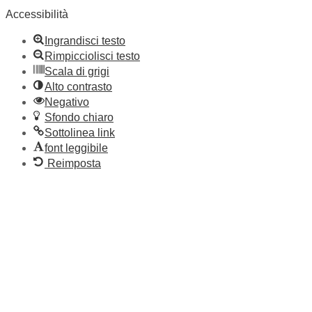
Accessibilità
Ingrandisci testo
Rimpicciolisci testo
Scala di grigi
Alto contrasto
Negativo
Sfondo chiaro
Sottolinea link
font leggibile
Reimposta