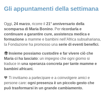
Gli appuntamenti della settimana
Oggi,
24 marzo
, ricorre il
21° anniversario della
scomparsa di Maria Bonino
. Per
ricordarla e
continuare a garantire cure, assistenza medica e
formazione
a mamme e bambini nell’Africa subsahariana,
la Fondazione ha promosso una
serie di eventi benefici.
🌍 Insieme possiamo custodire e far vivere ciò che
Maria ci ha lasciato
: un impegno che ogni giorno si
traduce in
una speranza concreta
per tante mamme e
bambini africani.
🧡 Ti invitiamo a partecipare e a coinvolgere amici e
persone care:
ogni presenza è un piccolo gesto che
può trasformarsi in un grande cambiamento.