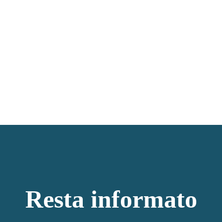
Resta informato