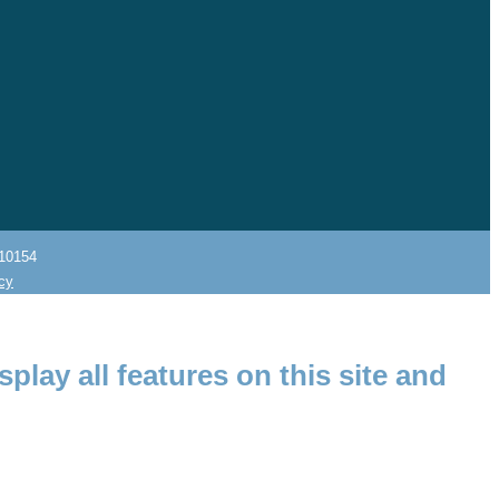
10154
icy
splay all features on this site and