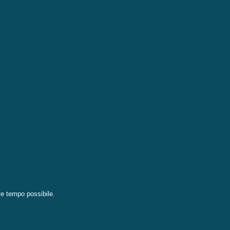
eve tempo possibile.