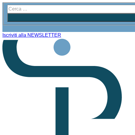
Iscriviti alla NEWSLETTER