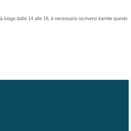
rà luogo dalle 14 alle 16, è necessario iscriversi tramite questo