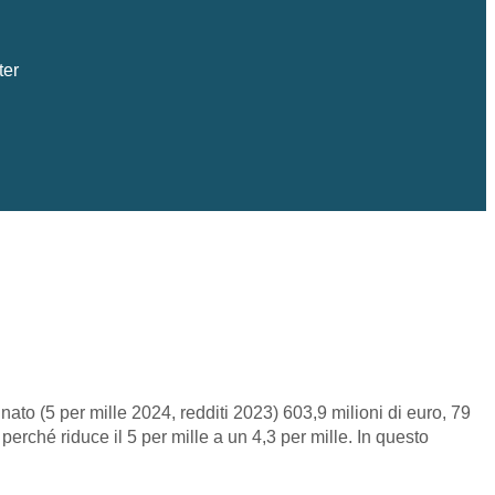
ter
nato (5 per mille 2024, redditi 2023) 603,9 milioni di euro, 79
erché riduce il 5 per mille a un 4,3 per mille. In questo