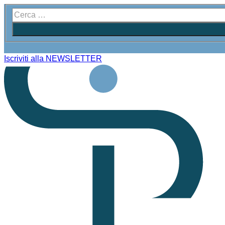
Iscriviti alla NEWSLETTER