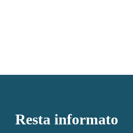
Resta informato