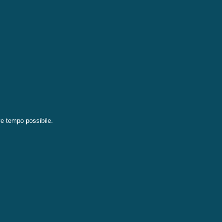
eve tempo possibile.