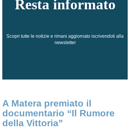
Resta informato
Scopri tutte le notizie e rimani aggiornato iscrivendoti alla
newsletter
A Matera premiato il
documentario “Il Rumore
della Vittoria”