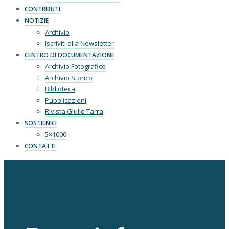
CONTRIBUTI
NOTIZIE
Archivio
Iscriviti alla Newsletter
CENTRO DI DOCUMENTAZIONE
Archivio Fotografico
Archivio Storico
Biblioteca
Pubblicazioni
Rivista Giulio Tarra
SOSTIENICI
5×1000
CONTATTI