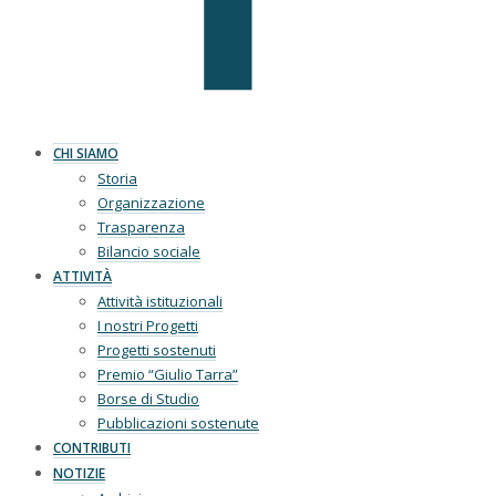
CHI SIAMO
Storia
Organizzazione
Trasparenza
Bilancio sociale
ATTIVITÀ
Attività istituzionali
I nostri Progetti
Progetti sostenuti
Premio “Giulio Tarra”
Borse di Studio
Pubblicazioni sostenute
CONTRIBUTI
NOTIZIE