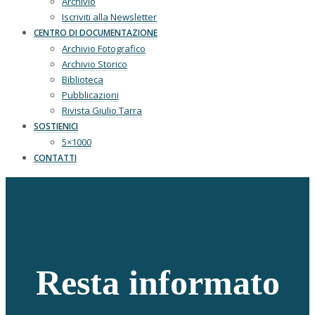
Archivio
Iscriviti alla Newsletter
CENTRO DI DOCUMENTAZIONE
Archivio Fotografico
Archivio Storico
Biblioteca
Pubblicazioni
Rivista Giulio Tarra
SOSTIENICI
5×1000
CONTATTI
Resta informato