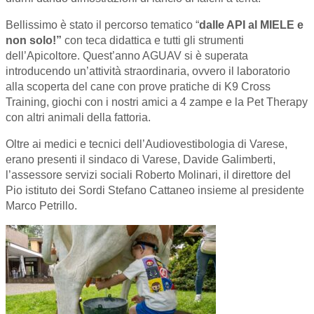
Bellissimo è stato il percorso tematico “
dalle API al MIELE e
non solo!”
con teca didattica e tutti gli strumenti
dell’Apicoltore. Quest’anno AGUAV si è superata
introducendo un’attività straordinaria, ovvero il laboratorio
alla scoperta del cane con prove pratiche di K9 Cross
Training, giochi con i nostri amici a 4 zampe e la Pet Therapy
con altri animali della fattoria.
Oltre ai medici e tecnici dell’Audiovestibologia di Varese,
erano presenti il sindaco di Varese, Davide Galimberti,
l’assessore servizi sociali Roberto Molinari, il direttore del
Pio istituto dei Sordi Stefano Cattaneo insieme al presidente
Marco Petrillo.