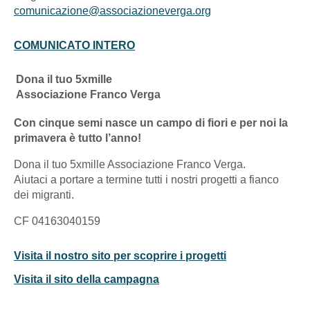
comunicazione@associazioneverga.org
COMUNICATO INTERO
Dona il tuo 5xmille
Associazione Franco Verga
Con cinque semi nasce un campo di fiori e per noi la
primavera è tutto l’anno!
Dona il tuo 5xmille Associazione Franco Verga.
Aiutaci a portare a termine tutti i nostri progetti a fianco
dei migranti.
CF 04163040159
Visita il nostro sito per scoprire i progetti
Visita il sito della campagna