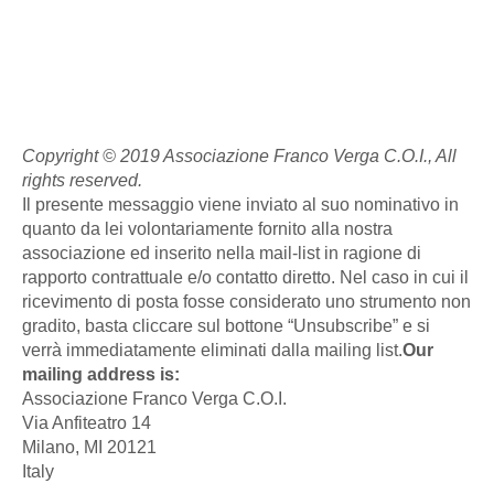
Copyright © 2019 Associazione Franco Verga C.O.I., All
rights reserved.
Il presente messaggio viene inviato al suo nominativo in
quanto da lei volontariamente fornito alla nostra
associazione ed inserito nella mail-list in ragione di
rapporto contrattuale e/o contatto diretto. Nel caso in cui il
ricevimento di posta fosse considerato uno strumento non
gradito, basta cliccare sul bottone “Unsubscribe” e si
verrà immediatamente eliminati dalla mailing list.
Our
mailing address is:
Associazione Franco Verga C.O.I.
Via Anfiteatro 14
Milano, MI 20121
Italy