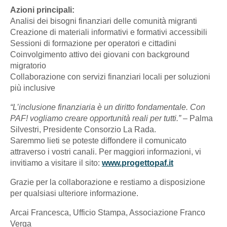
Azioni principali:
Analisi dei bisogni finanziari delle comunità migranti
Creazione di materiali informativi e formativi accessibili
Sessioni di formazione per operatori e cittadini
Coinvolgimento attivo dei giovani con background
migratorio
Collaborazione con servizi finanziari locali per soluzioni
più inclusive
“L’inclusione finanziaria è un diritto fondamentale. Con
PAF! vogliamo creare opportunità reali per tutti.”
– Palma
Silvestri, Presidente Consorzio La Rada.
Saremmo lieti se poteste diffondere il comunicato
attraverso i vostri canali. Per maggiori informazioni, vi
invitiamo a visitare il sito:
www.progettopaf.it
Grazie per la collaborazione e restiamo a disposizione
per qualsiasi ulteriore informazione.
Arcai Francesca, Ufficio Stampa, Associazione Franco
Verga