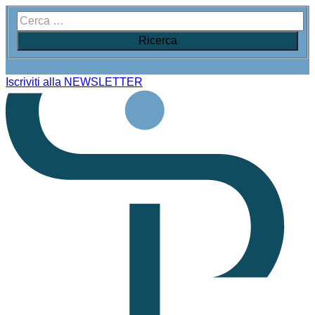
Iscriviti alla NEWSLETTER