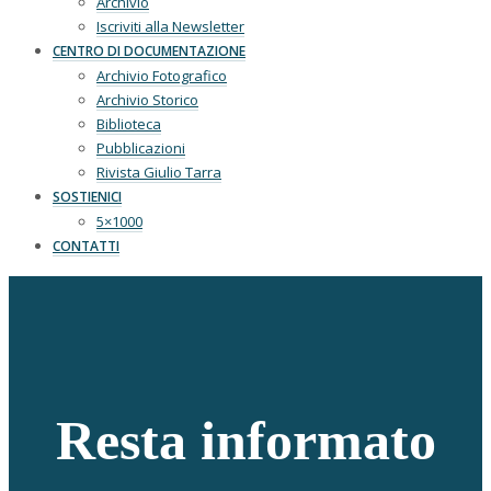
Archivio
Iscriviti alla Newsletter
CENTRO DI DOCUMENTAZIONE
Archivio Fotografico
Archivio Storico
Biblioteca
Pubblicazioni
Rivista Giulio Tarra
SOSTIENICI
5×1000
CONTATTI
Resta informato