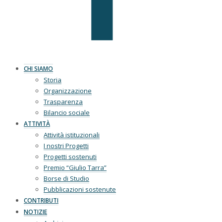
CHI SIAMO
Storia
Organizzazione
Trasparenza
Bilancio sociale
ATTIVITÀ
Attività istituzionali
I nostri Progetti
Progetti sostenuti
Premio “Giulio Tarra”
Borse di Studio
Pubblicazioni sostenute
CONTRIBUTI
NOTIZIE