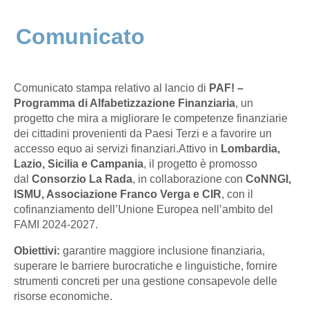
Comunicato
Comunicato stampa relativo al lancio di
PAF! –
Programma di Alfabetizzazione Finanziaria
, un
progetto che mira a migliorare le competenze finanziarie
dei cittadini provenienti da Paesi Terzi e a favorire un
accesso equo ai servizi finanziari.
Attivo in
Lombardia,
Lazio, Sicilia e Campania
, il progetto è promosso
dal
Consorzio La Rada
, in collaborazione con
CoNNGI,
ISMU, Associazione Franco Verga e CIR
, con il
cofinanziamento dell’Unione Europea nell’ambito del
FAMI 2024-2027.
Obiettivi:
garantire maggiore inclusione finanziaria,
superare le barriere burocratiche e linguistiche, fornire
strumenti concreti per una gestione consapevole delle
risorse economiche.