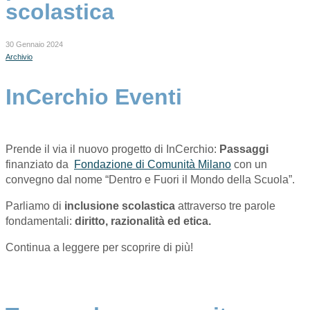
scolastica
30 Gennaio 2024
Archivio
InCerchio Eventi
Prende il via il nuovo progetto di InCerchio:
Passaggi
finanziato da
Fondazione di Comunità Milano
con un
convegno dal nome “Dentro e Fuori il Mondo della Scuola”.
Parliamo di
inclusione scolastica
attraverso tre parole
fondamentali:
diritto, razionalità ed etica.
Continua a leggere per scoprire di più!