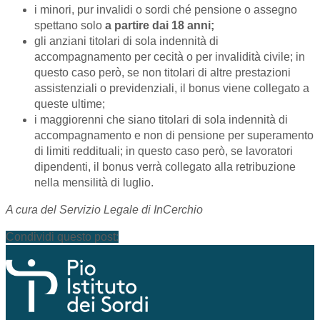
i minori, pur invalidi o sordi ché pensione o assegno
spettano solo
a partire dai 18 anni;
gli anziani titolari di sola indennità di
accompagnamento per cecità o per invalidità civile; in
questo caso però, se non titolari di altre prestazioni
assistenziali o previdenziali, il bonus viene collegato a
queste ultime;
i maggiorenni che siano titolari di sola indennità di
accompagnamento e non di pensione per superamento
di limiti reddituali; in questo caso però, se lavoratori
dipendenti, il bonus verrà collegato alla retribuzione
nella mensilità di luglio.
A cura del Servizio Legale di InCerchio
Condividi questo post: