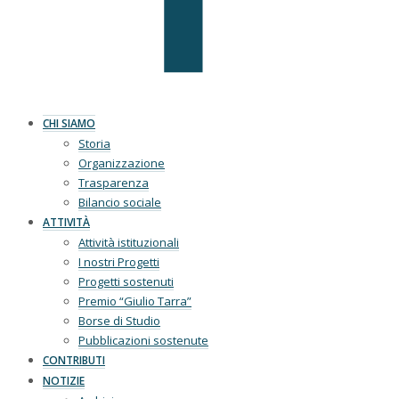
CHI SIAMO
Storia
Organizzazione
Trasparenza
Bilancio sociale
ATTIVITÀ
Attività istituzionali
I nostri Progetti
Progetti sostenuti
Premio “Giulio Tarra”
Borse di Studio
Pubblicazioni sostenute
CONTRIBUTI
NOTIZIE