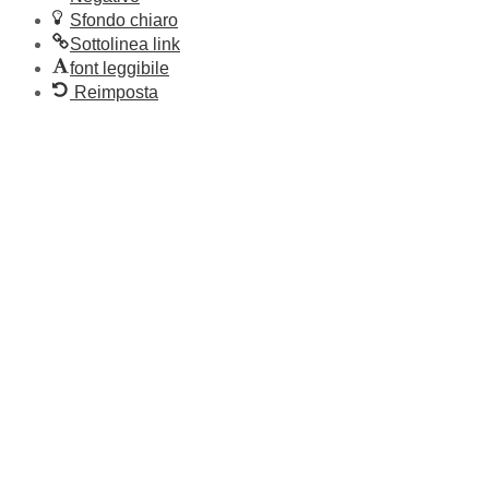
Sfondo chiaro
Sottolinea link
font leggibile
Reimposta