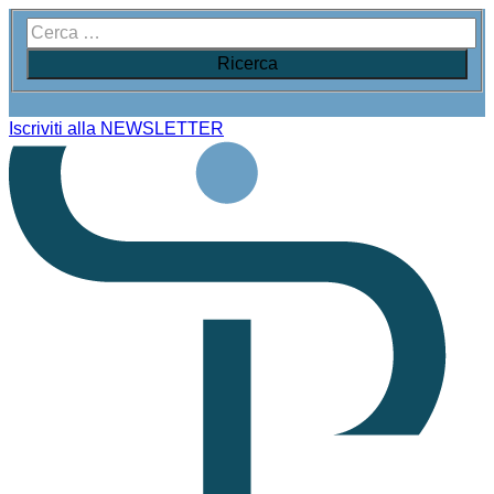
Iscriviti alla NEWSLETTER