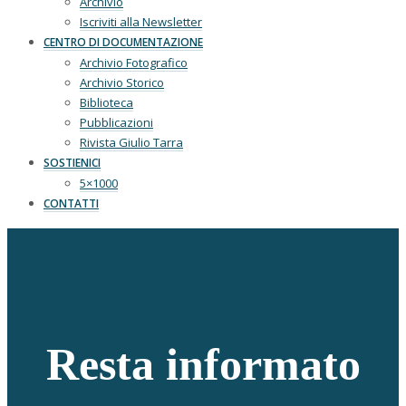
Archivio
Iscriviti alla Newsletter
CENTRO DI DOCUMENTAZIONE
Archivio Fotografico
Archivio Storico
Biblioteca
Pubblicazioni
Rivista Giulio Tarra
SOSTIENICI
5×1000
CONTATTI
Resta informato