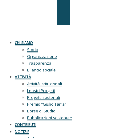
CHI SIAMO
Storia
Organizzazione
Trasparenza
Bilancio sociale
ATTIVITÀ
Attività istituzionali
I nostri Progetti
Progetti sostenuti
Premio “Giulio Tarra”
Borse di Studio
Pubblicazioni sostenute
CONTRIBUTI
NOTIZIE