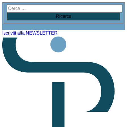
Iscriviti alla NEWSLETTER