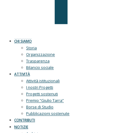
CHI SIAMO
Storia
Organizzazione
Trasparenza
Bilancio sociale
ATTIVITÀ
Attività istituzionali
I nostri Progetti
Progetti sostenuti
Premio “Giulio Tarra”
Borse di Studio
Pubblicazioni sostenute
CONTRIBUTI
NOTIZIE