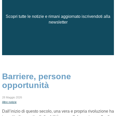
Scopri tutte le notizie e rimani aggiornato iscrivendoti alla
newsletter
Barriere, persone
opportunità
28 Maggio 2026
Altre notizie
Dall’inizio di questo secolo, una vera e propria rivoluzione ha