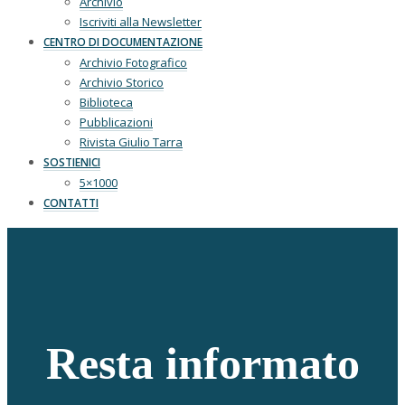
Archivio
Iscriviti alla Newsletter
CENTRO DI DOCUMENTAZIONE
Archivio Fotografico
Archivio Storico
Biblioteca
Pubblicazioni
Rivista Giulio Tarra
SOSTIENICI
5×1000
CONTATTI
Resta informato