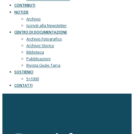
CONTRIBUTI
NOTIZIE
Archivio
Iscriviti alla Newsletter
CENTRO DI DOCUMENTAZIONE
Archivio Fotografico
Archivio Storico
Biblioteca
Pubblicazioni
Rivista Giulio Tarra
SOSTIENICI
5×1000
CONTATTI