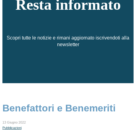
Resta informato
Scopri tutte le notizie e rimani aggiornato iscrivendoti alla
newsletter
Benefattori e Benemeriti
13 Giugno 2022
Pubblicazioni