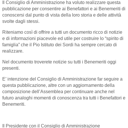
Il Consiglio di Amministrazione ha voluto realizzare questa
pubblicazione per consentire ai Benefattori e ai Benemeriti di
conoscersi dal punto di vista della loro storia e delle attività
svolte dagli stessi.
Riteniamo così di offrire a tutti un documento ricco di notizie
e di informazioni piacevole ed utile per costruire lo “spirito di
famiglia” che il Pio Istituto dei Sordi ha sempre cercato di
realizzare.
Nel documento troverete notizie su tutti i Benemeriti oggi
presenti.
E’ intenzione del Consiglio di Amministrazione far seguire a
questa pubblicazione, altre con un aggiornamento della
composizione dell’Assemblea per continuare anche nel
futuro analoghi momenti di conoscenza tra tutti i Benefattori e
Benemeriti.
Il Presidente con il Consiglio di Amministrazione