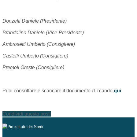
Donzelli Daniele (Presidente)
Brandolino Daniele (Vice-Presidente)
Ambrosetti Umberto (Consigliere)
Castelli Umberto (Consigliere)
Premoli Oreste (Consigliere)
Puoi consultare e scaricare il documento cliccando
qui
Condividi questo post: