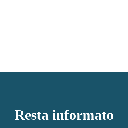
Resta informato