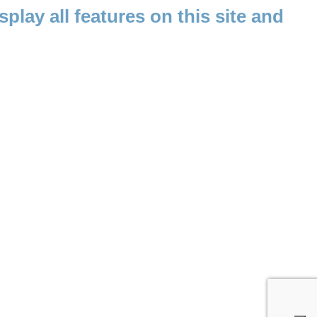
splay all features on this site and