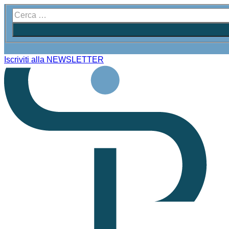
Iscriviti alla NEWSLETTER