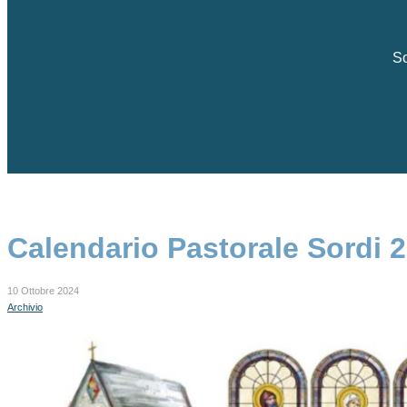
Sc
Calendario Pastorale Sordi 2
10 Ottobre 2024
Archivio