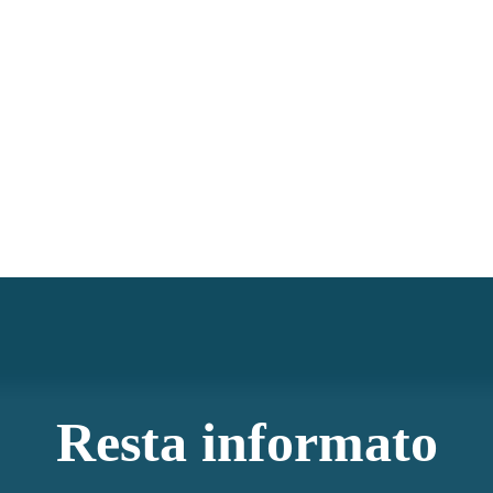
Resta informato