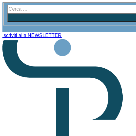
Iscriviti alla NEWSLETTER