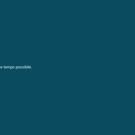
eve tempo possibile.