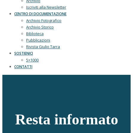
Archivio
Iscriviti alla Newsletter
CENTRO DI DOCUMENTAZIONE
Archivio Fotografico
Archivio Storico
Biblioteca
Pubblicazioni
Rivista Giulio Tarra
SOSTIENICI
5×1000
CONTATTI
Resta informato