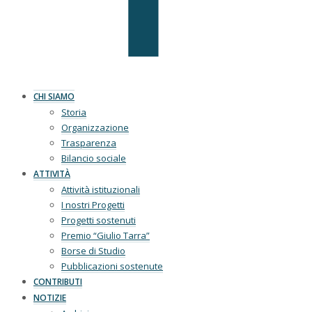
CHI SIAMO
Storia
Organizzazione
Trasparenza
Bilancio sociale
ATTIVITÀ
Attività istituzionali
I nostri Progetti
Progetti sostenuti
Premio “Giulio Tarra”
Borse di Studio
Pubblicazioni sostenute
CONTRIBUTI
NOTIZIE