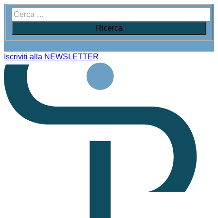
Iscriviti alla NEWSLETTER