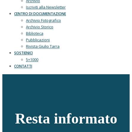
Archivio
Iscriviti alla Newsletter
CENTRO DI DOCUMENTAZIONE
Archivio Fotografico
Archivio Storico
Biblioteca
Pubblicazioni
Rivista Giulio Tarra
SOSTIENICI
5×1000
CONTATTI
Resta informato