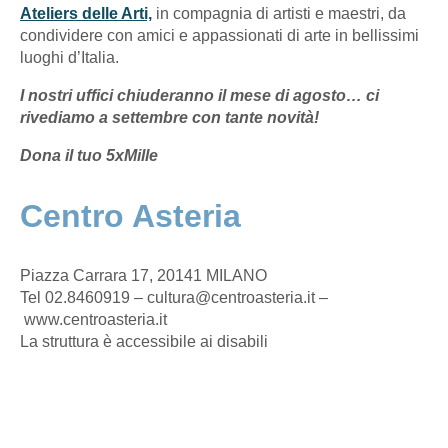
Ateliers delle Arti,
in compagnia di artisti e maestri, da
condividere con amici e appassionati di arte in bellissimi
luoghi d’Italia.
I nostri uffici chiuderanno il mese di agosto… ci
rivediamo a settembre con tante novità!
Dona il tuo 5xMille
Centro Asteria
Piazza Carrara 17, 20141 MILANO
Tel 02.8460919 – cultura@centroasteria.it –
www.centroasteria.it
La struttura è accessibile ai disabili