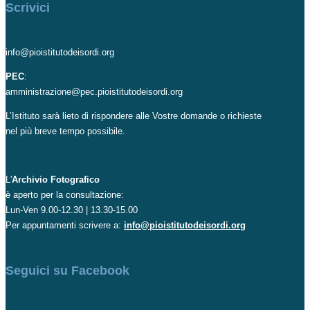
Scrivici
info@pioistitutodeisordi.org
PEC
:
amministrazione@pec.pioistitutodeisordi.org
L’Istituto sarà lieto di rispondere alle Vostre domande o richieste
nel più breve tempo possibile.
L'
Archivio Fotografico
è aperto per la consultazione:
Lun-Ven 9.00-12.30 | 13.30-15.00
Per appuntamenti scrivere a:
info@pioistitutodeisordi.org
Seguici su Facebook