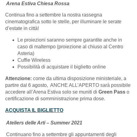
Arena Estiva Chiesa Rossa
Continua fino a settembre la nostra rassegna
cinematografica sotto le stelle, per illuminare le serate
d’estate in città!
Le proiezioni saranno sempre garantite anche in
caso di maltempo (proiezione al chiuso al Centro
Asteria)
Cuffie Wireless
Possibilità di acquistare il biglietto online
Attenzione:
come da ultima disposizione ministeriale, a
partire dal 6 agosto, ANCHE ALL’APERTO sarà possibile
accedere all’Arena Estiva solo se muniti di
Green Pass
o
certificazione di somministrazione prima dose.
ACQUISTA IL BIGLIETTO
Ateliers delle Arti – Summer 2021
Continuano fino a settembre gli appuntamenti degli