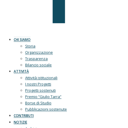
CHI SIAMO
Storia
Organizzazione
Trasparenza
Bilancio sociale
ATTIVITÀ
Attività istituzionali
I nostri Progetti
Progetti sostenuti
Premio “Giulio Tarra”
Borse di Studio
Pubblicazioni sostenute
CONTRIBUTI
NOTIZIE