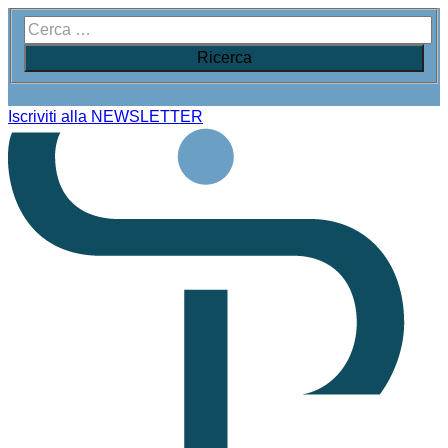
Iscriviti alla NEWSLETTER