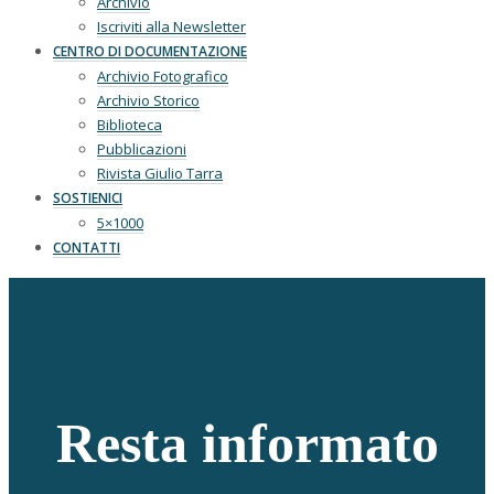
Archivio
Iscriviti alla Newsletter
CENTRO DI DOCUMENTAZIONE
Archivio Fotografico
Archivio Storico
Biblioteca
Pubblicazioni
Rivista Giulio Tarra
SOSTIENICI
5×1000
CONTATTI
Resta informato