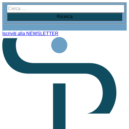
Iscriviti alla NEWSLETTER