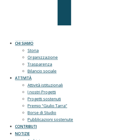
CHI SIAMO
Storia
Organizzazione
Trasparenza
Bilancio sociale
ATTIVITÀ
Attività istituzionali
I nostri Progetti
Progetti sostenuti
Premio “Giulio Tarra”
Borse di Studio
Pubblicazioni sostenute
CONTRIBUTI
NOTIZIE