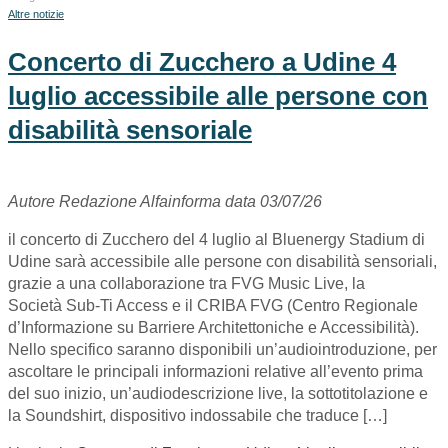
Altre notizie
Concerto di Zucchero a Udine 4
luglio accessibile alle persone con
disabilità sensoriale
Autore Redazione Alfainforma data 03/07/26
il concerto di Zucchero del 4 luglio al Bluenergy Stadium di
Udine sarà accessibile alle persone con disabilità sensoriali,
grazie a una collaborazione tra FVG Music Live, la
Società Sub-Ti Access e il CRIBA FVG (Centro Regionale
d’Informazione su Barriere Architettoniche e Accessibilità).
Nello specifico saranno disponibili un’audiointroduzione, per
ascoltare le principali informazioni relative all’evento prima
del suo inizio, un’audiodescrizione live, la sottotitolazione e
la Soundshirt, dispositivo indossabile che traduce […]