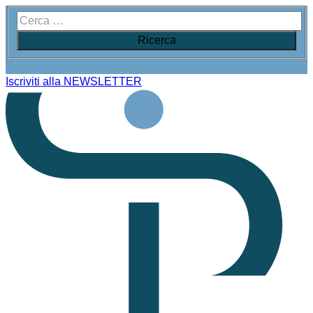
Iscriviti alla NEWSLETTER