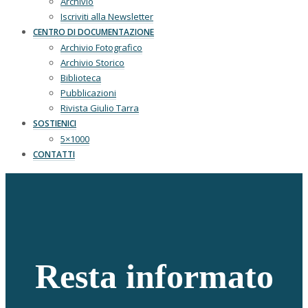
Archivio
Iscriviti alla Newsletter
CENTRO DI DOCUMENTAZIONE
Archivio Fotografico
Archivio Storico
Biblioteca
Pubblicazioni
Rivista Giulio Tarra
SOSTIENICI
5×1000
CONTATTI
Resta informato