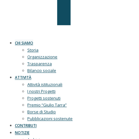
CHI SIAMO
Storia
Organizzazione
Trasparenza
Bilancio sociale
ATTIVITÀ
Attività istituzionali
I nostri Progetti
Progetti sostenuti
Premio “Giulio Tarra”
Borse di Studio
Pubblicazioni sostenute
CONTRIBUTI
NOTIZIE