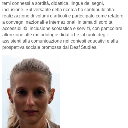
temi connessi a sordità, didattica, lingue dei segni,
inclusione. Sul versante della ricerca ho contribuito alla
realizzazione di volumi e articoli e partecipato come relatore
a convegni nazionali e internazionali in tema di sordità,
accessibilità, inclusione scolastica e servizi, con particolare
attenzione alle metodologie didattiche, al ruolo degli
assistenti alla comunicazione nei contesti educativi e alla
prospettiva sociale promossa dai Deaf Studies.