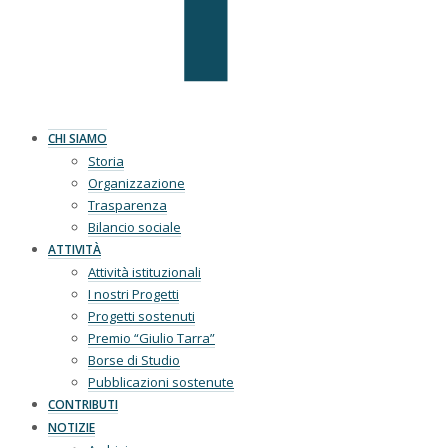
CHI SIAMO
Storia
Organizzazione
Trasparenza
Bilancio sociale
ATTIVITÀ
Attività istituzionali
I nostri Progetti
Progetti sostenuti
Premio “Giulio Tarra”
Borse di Studio
Pubblicazioni sostenute
CONTRIBUTI
NOTIZIE