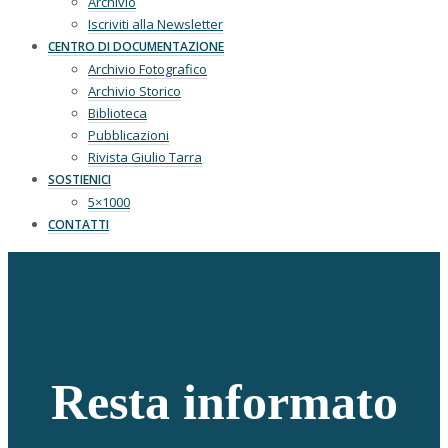
Archivio
Iscriviti alla Newsletter
CENTRO DI DOCUMENTAZIONE
Archivio Fotografico
Archivio Storico
Biblioteca
Pubblicazioni
Rivista Giulio Tarra
SOSTIENICI
5×1000
CONTATTI
Resta informato