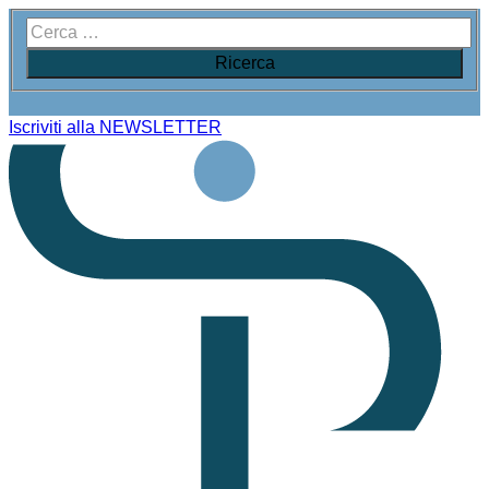
Iscriviti alla NEWSLETTER