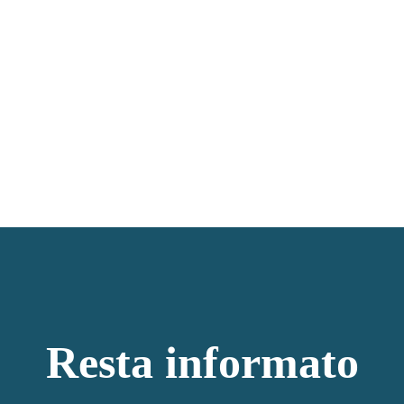
Resta informato