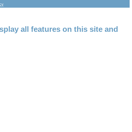
icy
splay all features on this site and