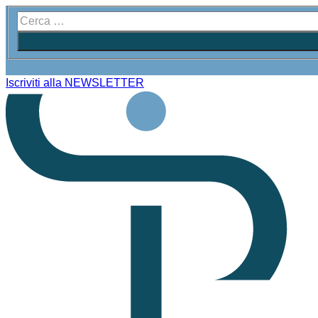
Iscriviti alla NEWSLETTER