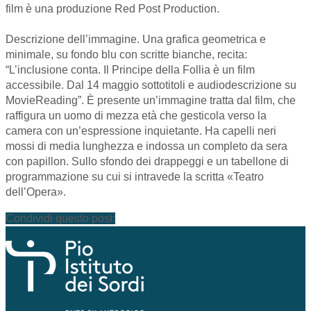
film è una produzione Red Post Production.
Descrizione dell’immagine. Una grafica geometrica e
minimale, su fondo blu con scritte bianche, recita:
“L’inclusione conta. Il Principe della Follia è un film
accessibile. Dal 14 maggio sottotitoli e audiodescrizione su
MovieReading”. È presente un’immagine tratta dal film, che
raffigura un uomo di mezza età che gesticola verso la
camera con un’espressione inquietante. Ha capelli neri
mossi di media lunghezza e indossa un completo da sera
con papillon. Sullo sfondo dei drappeggi e un tabellone di
programmazione su cui si intravede la scritta «Teatro
dell’Opera».
Condividi questo post: