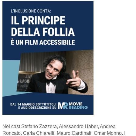
Nel cast Stefano Zazzera, Alessandro Haber, Andrea
Roncato, Carla Chiarelli, Mauro Cardinali, Omar Monno. Il