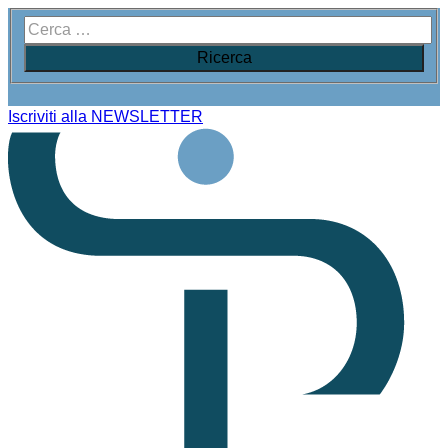
Iscriviti alla NEWSLETTER