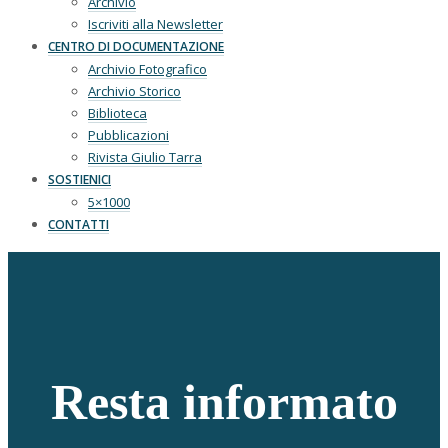
Archivio
Iscriviti alla Newsletter
CENTRO DI DOCUMENTAZIONE
Archivio Fotografico
Archivio Storico
Biblioteca
Pubblicazioni
Rivista Giulio Tarra
SOSTIENICI
5×1000
CONTATTI
Resta informato