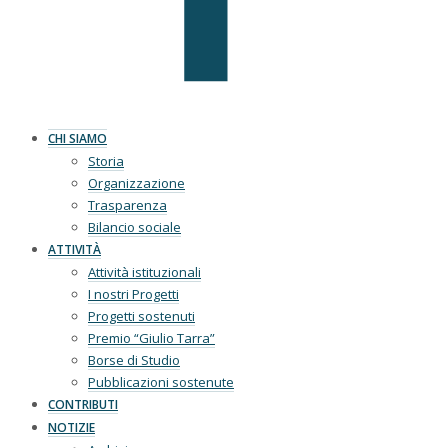
CHI SIAMO
Storia
Organizzazione
Trasparenza
Bilancio sociale
ATTIVITÀ
Attività istituzionali
I nostri Progetti
Progetti sostenuti
Premio “Giulio Tarra”
Borse di Studio
Pubblicazioni sostenute
CONTRIBUTI
NOTIZIE