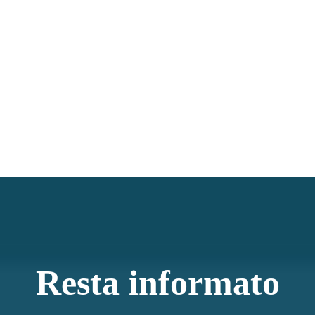
Resta informato