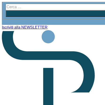
Iscriviti alla NEWSLETTER