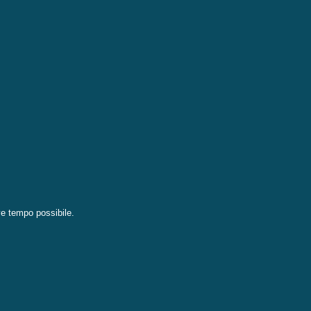
eve tempo possibile.