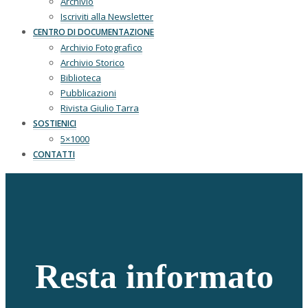
Archivio
Iscriviti alla Newsletter
CENTRO DI DOCUMENTAZIONE
Archivio Fotografico
Archivio Storico
Biblioteca
Pubblicazioni
Rivista Giulio Tarra
SOSTIENICI
5×1000
CONTATTI
Resta informato