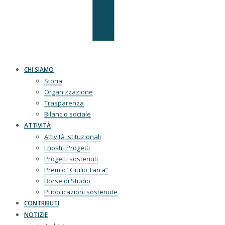
CHI SIAMO
Storia
Organizzazione
Trasparenza
Bilancio sociale
ATTIVITÀ
Attività istituzionali
I nostri Progetti
Progetti sostenuti
Premio “Giulio Tarra”
Borse di Studio
Pubblicazioni sostenute
CONTRIBUTI
NOTIZIE