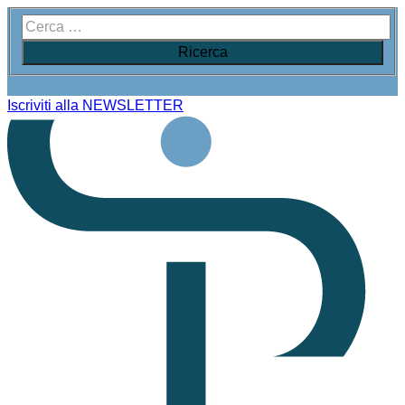
Iscriviti alla NEWSLETTER