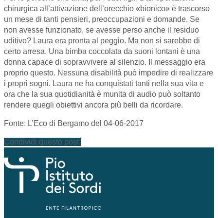
chirurgica all’attivazione dell’orecchio «bionico» è trascorso
un mese di tanti pensieri, preoccupazioni e domande. Se
non avesse funzionato, se avesse perso anche il residuo
uditivo? Laura era pronta al peggio. Ma non si sarebbe di
certo arresa. Una bimba coccolata da suoni lontani è una
donna capace di sopravvivere al silenzio. Il messaggio era
proprio questo. Nessuna disabilità può impedire di realizzare
i propri sogni. Laura ne ha conquistati tanti nella sua vita e
ora che la sua quotidianità è munita di audio può soltanto
rendere quegli obiettivi ancora più belli da ricordare.
Fonte: L’Eco di Bergamo del 04-06-2017
Condividi questo post: