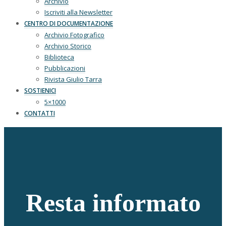
Archivio
Iscriviti alla Newsletter
CENTRO DI DOCUMENTAZIONE
Archivio Fotografico
Archivio Storico
Biblioteca
Pubblicazioni
Rivista Giulio Tarra
SOSTIENICI
5×1000
CONTATTI
Resta informato