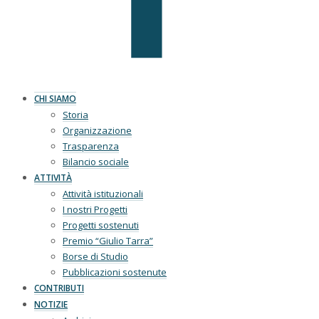
CHI SIAMO
Storia
Organizzazione
Trasparenza
Bilancio sociale
ATTIVITÀ
Attività istituzionali
I nostri Progetti
Progetti sostenuti
Premio “Giulio Tarra”
Borse di Studio
Pubblicazioni sostenute
CONTRIBUTI
NOTIZIE