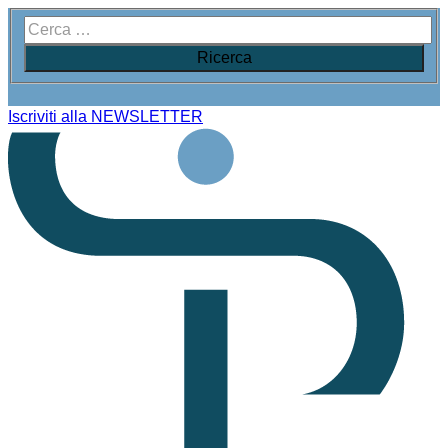
Iscriviti alla NEWSLETTER