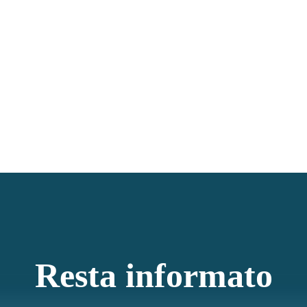
Resta informato