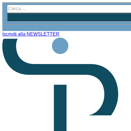
Iscriviti alla NEWSLETTER