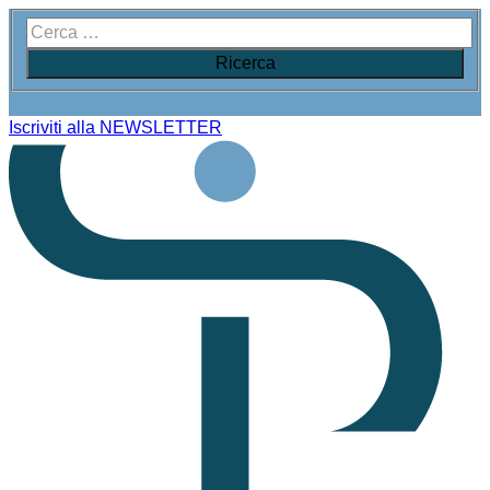
Iscriviti alla NEWSLETTER