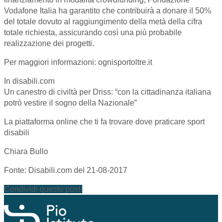
Vodafone Italia ha garantito che contribuirà a donare il 50%
del totale dovuto al raggiungimento della metà della cifra
totale richiesta, assicurando così una più probabile
realizzazione dei progetti.
Per maggiori informazioni: ognisportoltre.it
In disabili.com
Un canestro di civiltà per Driss: “con la cittadinanza italiana
potrò vestire il sogno della Nazionale”
La piattaforma online che ti fa trovare dove praticare sport
disabili
Chiara Bullo
Fonte: Disabili.com del 21-08-2017
Condividi questo post: