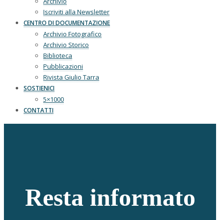
Archivio
Iscriviti alla Newsletter
CENTRO DI DOCUMENTAZIONE
Archivio Fotografico
Archivio Storico
Biblioteca
Pubblicazioni
Rivista Giulio Tarra
SOSTIENICI
5×1000
CONTATTI
Resta informato