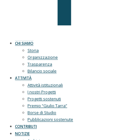
CHI SIAMO
Storia
Organizzazione
Trasparenza
Bilancio sociale
ATTIVITÀ
Attività istituzionali
I nostri Progetti
Progetti sostenuti
Premio “Giulio Tarra”
Borse di Studio
Pubblicazioni sostenute
CONTRIBUTI
NOTIZIE