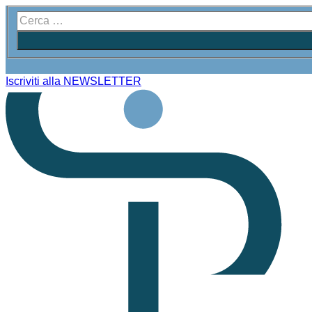
Iscriviti alla NEWSLETTER