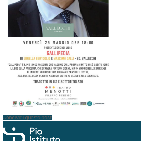
Condividi questo post: