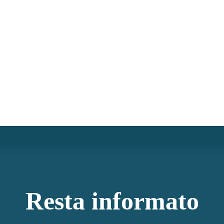
Resta informato