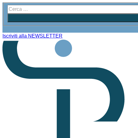
Iscriviti alla NEWSLETTER