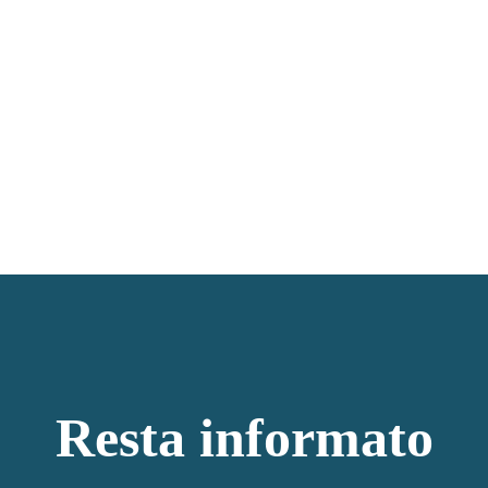
Resta informato