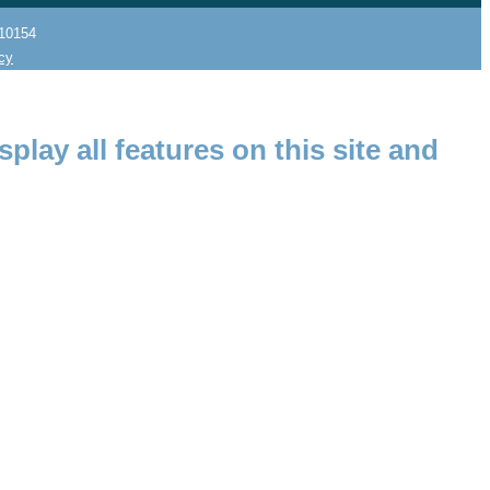
10154
icy
splay all features on this site and