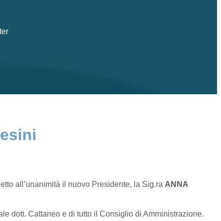
ter
esini
etto all’unanimità il nuovo Presidente, la Sig.ra
ANNA
e dott. Cattaneo e di tutto il Consiglio di Amministrazione.