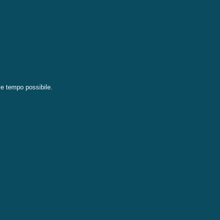
eve tempo possibile.