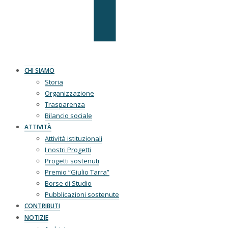
CHI SIAMO
Storia
Organizzazione
Trasparenza
Bilancio sociale
ATTIVITÀ
Attività istituzionali
I nostri Progetti
Progetti sostenuti
Premio “Giulio Tarra”
Borse di Studio
Pubblicazioni sostenute
CONTRIBUTI
NOTIZIE