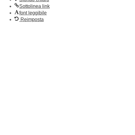
Sottolinea link
font leggibile
Reimposta