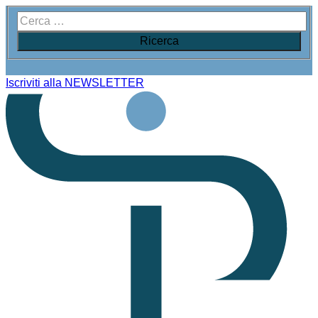
Iscriviti alla NEWSLETTER