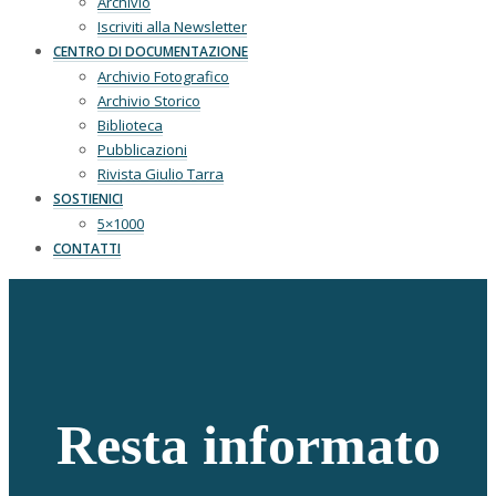
Archivio
Iscriviti alla Newsletter
CENTRO DI DOCUMENTAZIONE
Archivio Fotografico
Archivio Storico
Biblioteca
Pubblicazioni
Rivista Giulio Tarra
SOSTIENICI
5×1000
CONTATTI
Resta informato