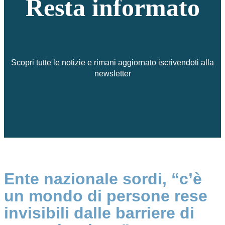
Resta informato
Scopri tutte le notizie e rimani aggiornato iscrivendoti alla
newsletter
Ente nazionale sordi, “c’è
un mondo di persone rese
invisibili dalle barriere di