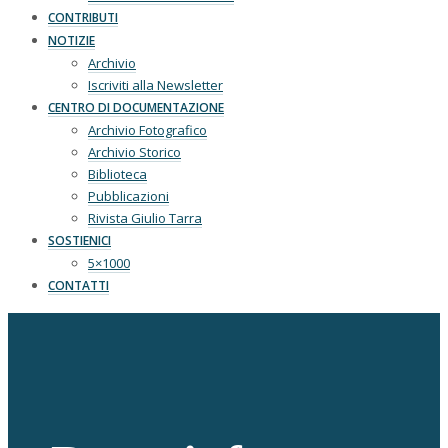
CONTRIBUTI
NOTIZIE
Archivio
Iscriviti alla Newsletter
CENTRO DI DOCUMENTAZIONE
Archivio Fotografico
Archivio Storico
Biblioteca
Pubblicazioni
Rivista Giulio Tarra
SOSTIENICI
5×1000
CONTATTI