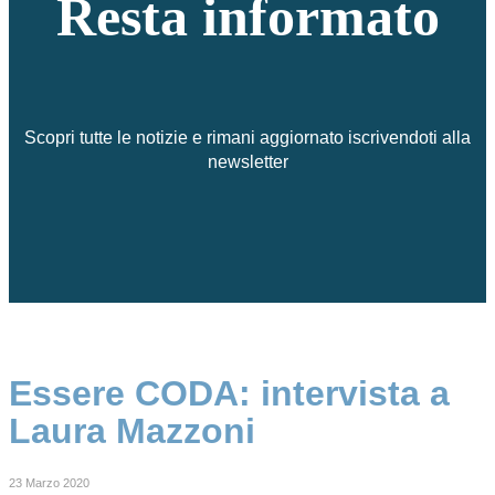
Resta informato
Scopri tutte le notizie e rimani aggiornato iscrivendoti alla
newsletter
Essere CODA: intervista a
Laura Mazzoni
23 Marzo 2020