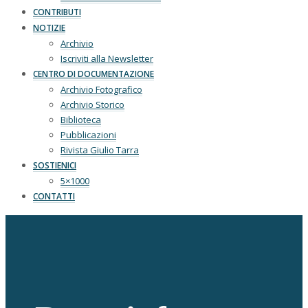
CONTRIBUTI
NOTIZIE
Archivio
Iscriviti alla Newsletter
CENTRO DI DOCUMENTAZIONE
Archivio Fotografico
Archivio Storico
Biblioteca
Pubblicazioni
Rivista Giulio Tarra
SOSTIENICI
5×1000
CONTATTI