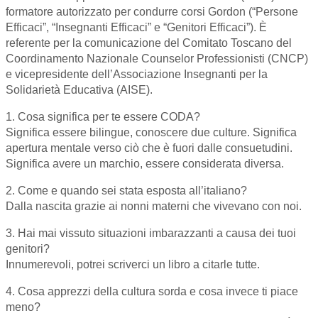
formatore autorizzato per condurre corsi Gordon (“Persone
Efficaci”, “Insegnanti Efficaci” e “Genitori Efficaci”). È
referente per la comunicazione del Comitato Toscano del
Coordinamento Nazionale Counselor Professionisti (CNCP)
e vicepresidente dell’Associazione Insegnanti per la
Solidarietà Educativa (AISE).
1. Cosa significa per te essere CODA?
Significa essere bilingue, conoscere due culture. Significa
apertura mentale verso ciò che è fuori dalle consuetudini.
Significa avere un marchio, essere considerata diversa.
2. Come e quando sei stata esposta all’italiano?
Dalla nascita grazie ai nonni materni che vivevano con noi.
3. Hai mai vissuto situazioni imbarazzanti a causa dei tuoi
genitori?
Innumerevoli, potrei scriverci un libro a citarle tutte.
4. Cosa apprezzi della cultura sorda e cosa invece ti piace
meno?