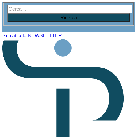
Iscriviti alla NEWSLETTER