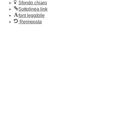
Sfondo chiaro
Sottolinea link
font leggibile
Reimposta