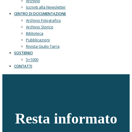
Archivio
Iscriviti alla Newsletter
CENTRO DI DOCUMENTAZIONE
Archivio Fotografico
Archivio Storico
Biblioteca
Pubblicazioni
Rivista Giulio Tarra
SOSTIENICI
5×1000
CONTATTI
Resta informato