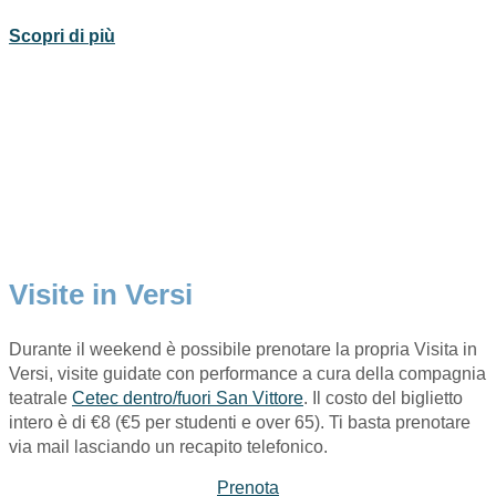
Scopri di più
Visite in Versi
Durante il weekend è possibile prenotare la propria Visita in
Versi, visite guidate con performance a cura della compagnia
teatrale
Cetec dentro/fuori San Vittore
. Il costo del biglietto
intero è di €8 (€5 per studenti e over 65). Ti basta prenotare
via mail lasciando un recapito telefonico.
Prenota