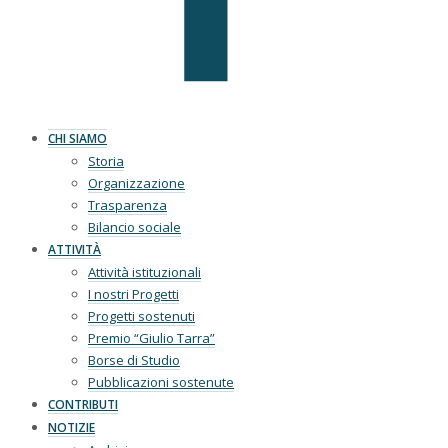
CHI SIAMO
Storia
Organizzazione
Trasparenza
Bilancio sociale
ATTIVITÀ
Attività istituzionali
I nostri Progetti
Progetti sostenuti
Premio “Giulio Tarra”
Borse di Studio
Pubblicazioni sostenute
CONTRIBUTI
NOTIZIE