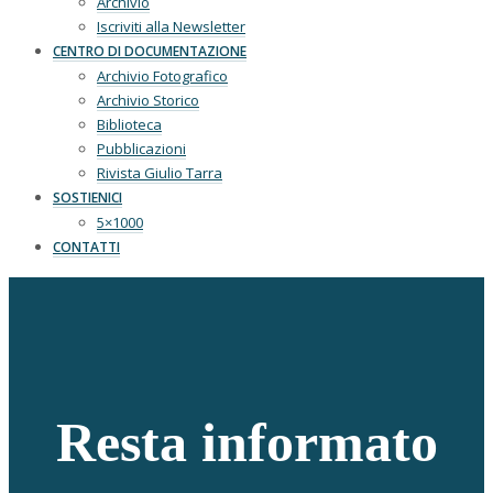
Archivio
Iscriviti alla Newsletter
CENTRO DI DOCUMENTAZIONE
Archivio Fotografico
Archivio Storico
Biblioteca
Pubblicazioni
Rivista Giulio Tarra
SOSTIENICI
5×1000
CONTATTI
Resta informato