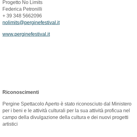
Progetto No Limits
Federica Petronilli
+ 39 348 5662096
nolimits@perginefestival.it
www.perginefestival.it
Riconoscimenti
Pergine Spettacolo Aperto è stato riconosciuto dal Ministero
per i beni e le attività culturali per la sua attività proficua nel
campo della divulgazione della cultura e dei nuovi progetti
artistici