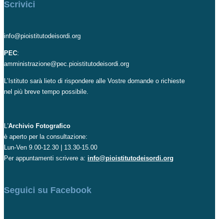
Scrivici
info@pioistitutodeisordi.org
PEC
:
amministrazione@pec.pioistitutodeisordi.org
L’Istituto sarà lieto di rispondere alle Vostre domande o richieste
nel più breve tempo possibile.
L'
Archivio Fotografico
è aperto per la consultazione:
Lun-Ven 9.00-12.30 | 13.30-15.00
Per appuntamenti scrivere a:
info@pioistitutodeisordi.org
Seguici su Facebook