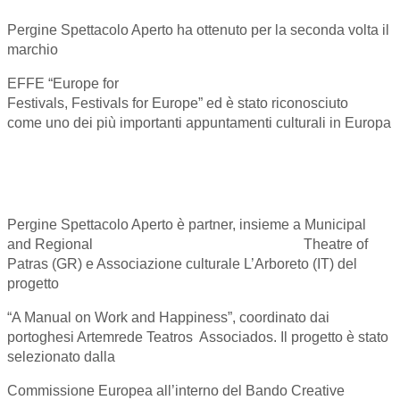
Pergine Spettacolo Aperto ha ottenuto per la seconda volta il
marchio
EFFE “Europe for
Festivals, Festivals for Europe” ed è stato riconosciuto
come uno dei più importanti appuntamenti culturali in Europa
Pergine Spettacolo Aperto è partner, insieme a Municipal
and Regional Theatre of
Patras (GR) e Associazione culturale L’Arboreto (IT) del
progetto
“A Manual on Work and Happiness”, coordinato dai
portoghesi Artemrede Teatros Associados. Il progetto è stato
selezionato dalla
Commissione Europea all’interno del Bando Creative