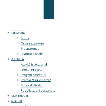
CHI SIAMO
Storia
Organizzazione
Trasparenza
Bilancio sociale
ATTIVITÀ
Attività istituzionali
I nostri Progetti
Progetti sostenuti
Premio “Giulio Tarra”
Borse di Studio
Pubblicazioni sostenute
CONTRIBUTI
NOTIZIE