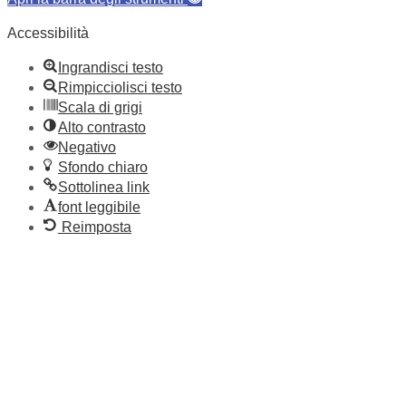
Accessibilità
Ingrandisci testo
Rimpicciolisci testo
Scala di grigi
Alto contrasto
Negativo
Sfondo chiaro
Sottolinea link
font leggibile
Reimposta