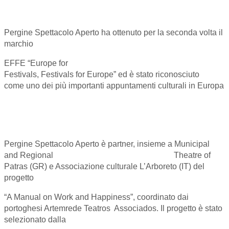
Pergine Spettacolo Aperto ha ottenuto per la seconda volta il
marchio
EFFE “Europe for
Festivals, Festivals for Europe” ed è stato riconosciuto
come uno dei più importanti appuntamenti culturali in Europa
Pergine Spettacolo Aperto è partner, insieme a Municipal
and Regional Theatre of
Patras (GR) e Associazione culturale L’Arboreto (IT) del
progetto
“A Manual on Work and Happiness”, coordinato dai
portoghesi Artemrede Teatros Associados. Il progetto è stato
selezionato dalla