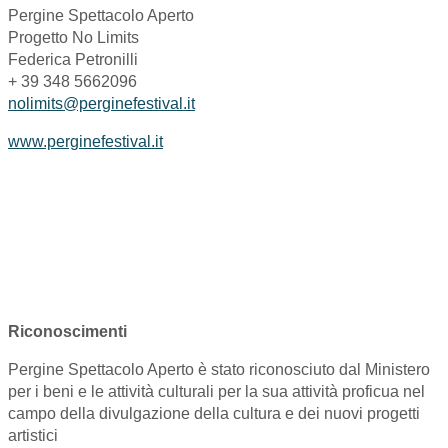
Pergine Spettacolo Aperto
Progetto No Limits
Federica Petronilli
+ 39 348 5662096
nolimits@perginefestival.it
www.perginefestival.it
Riconoscimenti
Pergine Spettacolo Aperto è stato riconosciuto dal Ministero
per i beni e le attività culturali per la sua attività proficua nel
campo della divulgazione della cultura e dei nuovi progetti
artistici