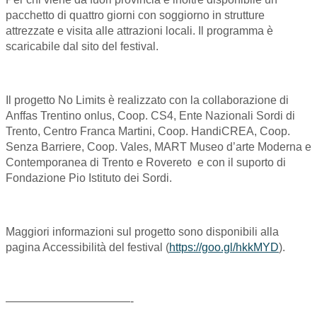
pacchetto di quattro giorni con soggiorno in strutture
attrezzate e visita alle attrazioni locali. Il programma è
scaricabile dal sito del festival.
Il progetto No Limits è realizzato con la collaborazione di
Anffas Trentino onlus, Coop. CS4, Ente Nazionali Sordi di
Trento, Centro Franca Martini, Coop. HandiCREA, Coop.
Senza Barriere, Coop. Vales, MART Museo d’arte Moderna e
Contemporanea di Trento e Rovereto e con il suporto di
Fondazione Pio Istituto dei Sordi.
Maggiori informazioni sul progetto sono disponibili alla
pagina Accessibilità del festival (
https://goo.gl/hkkMYD
).
———————————-