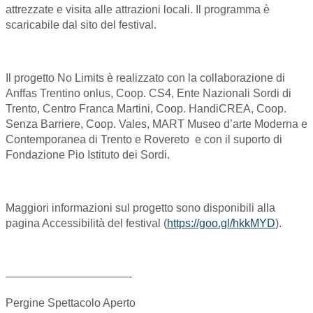
attrezzate e visita alle attrazioni locali. Il programma è
scaricabile dal sito del festival.
Il progetto No Limits è realizzato con la collaborazione di
Anffas Trentino onlus, Coop. CS4, Ente Nazionali Sordi di
Trento, Centro Franca Martini, Coop. HandiCREA, Coop.
Senza Barriere, Coop. Vales, MART Museo d’arte Moderna e
Contemporanea di Trento e Rovereto e con il suporto di
Fondazione Pio Istituto dei Sordi.
Maggiori informazioni sul progetto sono disponibili alla
pagina Accessibilità del festival (
https://goo.gl/hkkMYD
).
———————————-
Pergine Spettacolo Aperto