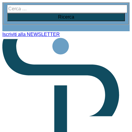
Iscriviti alla NEWSLETTER