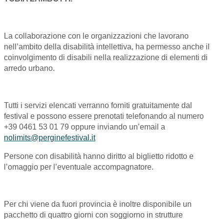
La collaborazione con le organizzazioni che lavorano
nell’ambito della disabilità intellettiva, ha permesso anche il
coinvolgimento di disabili nella realizzazione di elementi di
arredo urbano.
Tutti i servizi elencati verranno forniti gratuitamente dal
festival e possono essere prenotati telefonando al numero
+39 0461 53 01 79 oppure inviando un’email a
nolimits@perginefestival.it
Persone con disabilità hanno diritto al biglietto ridotto e
l’omaggio per l’eventuale accompagnatore.
Per chi viene da fuori provincia è inoltre disponibile un
pacchetto di quattro giorni con soggiorno in strutture