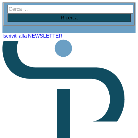
Iscriviti alla NEWSLETTER