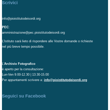
Scrivici
info@pioistitutodeisordi.org
PEC
:
amministrazione@pec.pioistitutodeisordi.org
L’Istituto sarà lieto di rispondere alle Vostre domande o richieste
nel più breve tempo possibile.
L'
Archivio Fotografico
è aperto per la consultazione:
Lun-Ven 9.00-12.30 | 13.30-15.00
Per appuntamenti scrivere a:
info@pioistitutodeisordi.org
Seguici su Facebook