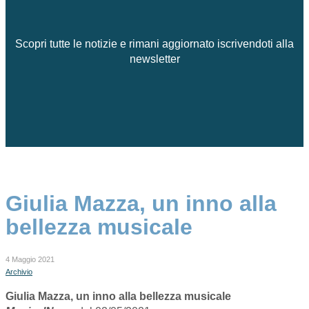
Scopri tutte le notizie e rimani aggiornato iscrivendoti alla
newsletter
Giulia Mazza, un inno alla
bellezza musicale
4 Maggio 2021
Archivio
Giulia Mazza, un inno alla bellezza musicale