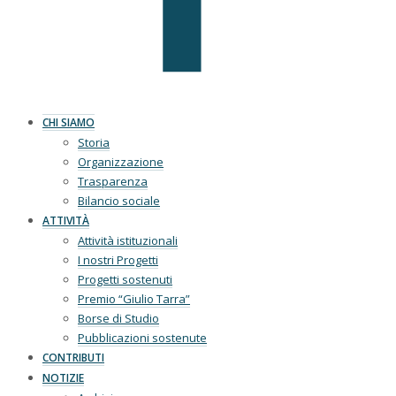
CHI SIAMO
Storia
Organizzazione
Trasparenza
Bilancio sociale
ATTIVITÀ
Attività istituzionali
I nostri Progetti
Progetti sostenuti
Premio “Giulio Tarra”
Borse di Studio
Pubblicazioni sostenute
CONTRIBUTI
NOTIZIE