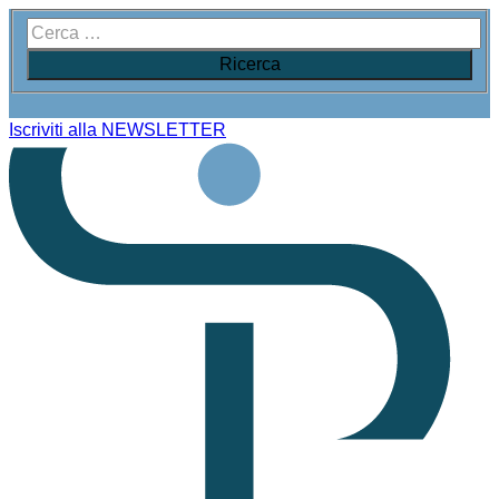
Iscriviti alla NEWSLETTER