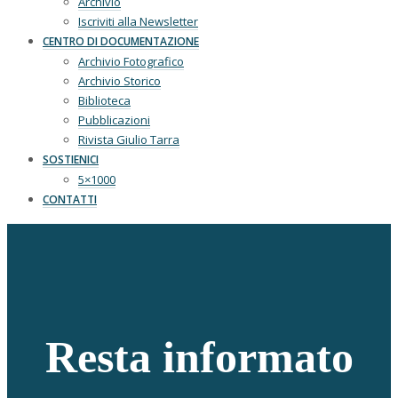
Archivio
Iscriviti alla Newsletter
CENTRO DI DOCUMENTAZIONE
Archivio Fotografico
Archivio Storico
Biblioteca
Pubblicazioni
Rivista Giulio Tarra
SOSTIENICI
5×1000
CONTATTI
Resta informato