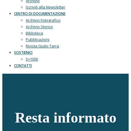
Archivio
Iscriviti alla Newsletter
CENTRO DI DOCUMENTAZIONE
Archivio Fotografico
Archivio Storico
Biblioteca
Pubblicazioni
Rivista Giulio Tarra
SOSTIENICI
5×1000
CONTATTI
Resta informato