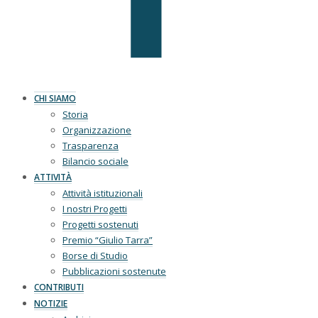
CHI SIAMO
Storia
Organizzazione
Trasparenza
Bilancio sociale
ATTIVITÀ
Attività istituzionali
I nostri Progetti
Progetti sostenuti
Premio “Giulio Tarra”
Borse di Studio
Pubblicazioni sostenute
CONTRIBUTI
NOTIZIE