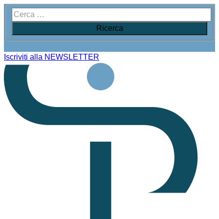
Iscriviti alla NEWSLETTER