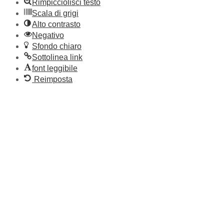
Rimpicciolisci testo
Scala di grigi
Alto contrasto
Negativo
Sfondo chiaro
Sottolinea link
font leggibile
Reimposta