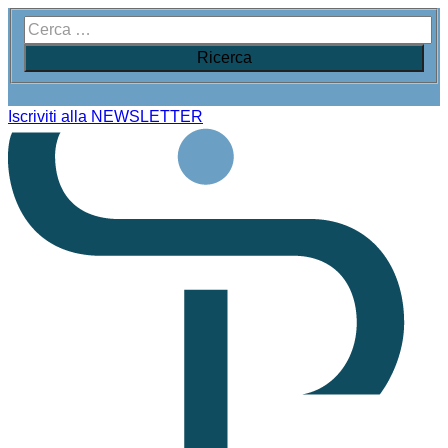
Iscriviti alla NEWSLETTER