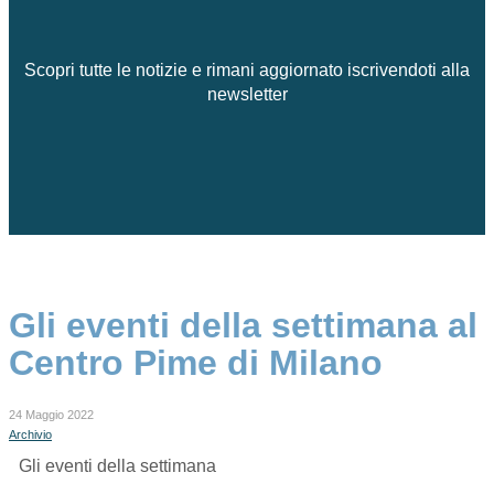
Scopri tutte le notizie e rimani aggiornato iscrivendoti alla
newsletter
Gli eventi della settimana al
Centro Pime di Milano
24 Maggio 2022
Archivio
Gli eventi della settimana