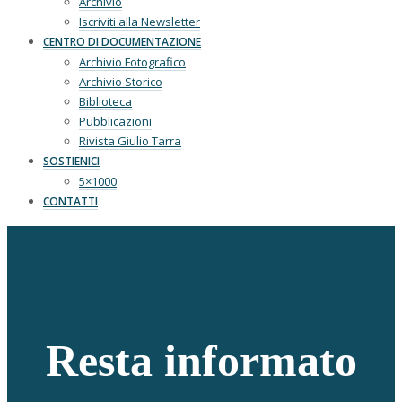
Archivio
Iscriviti alla Newsletter
CENTRO DI DOCUMENTAZIONE
Archivio Fotografico
Archivio Storico
Biblioteca
Pubblicazioni
Rivista Giulio Tarra
SOSTIENICI
5×1000
CONTATTI
Resta informato