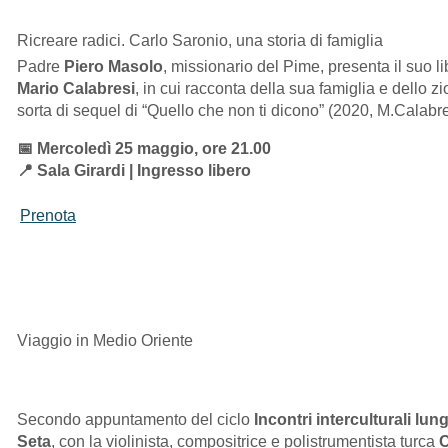
Ricreare radici. Carlo Saronio, una storia di famiglia
Padre
Piero Masolo
, missionario del Pime, presenta il suo l
Mario Calabresi
, in cui racconta della sua famiglia e dello zi
sorta di sequel di “Quello che non ti dicono” (2020, M.Calabre
📅 Mercoledì 25 maggio, ore 21.00
📍 Sala Girardi | Ingresso libero
Prenota
Viaggio in Medio Oriente
Secondo appuntamento del ciclo
Incontri interculturali lung
Seta
, con la violinista, compositrice e polistrumentista turca