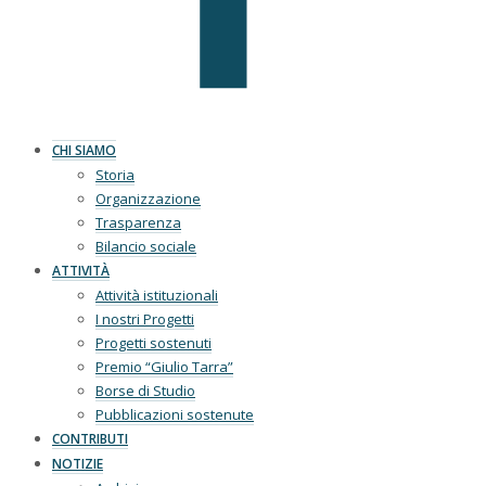
CHI SIAMO
Storia
Organizzazione
Trasparenza
Bilancio sociale
ATTIVITÀ
Attività istituzionali
I nostri Progetti
Progetti sostenuti
Premio “Giulio Tarra”
Borse di Studio
Pubblicazioni sostenute
CONTRIBUTI
NOTIZIE