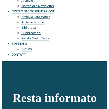
Archivio
Iscriviti alla Newsletter
CENTRO DI DOCUMENTAZIONE
Archivio Fotografico
Archivio Storico
Biblioteca
Pubblicazioni
Rivista Giulio Tarra
SOSTIENICI
5×1000
CONTATTI
Resta informato