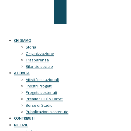
CHI SIAMO
Storia
Organizzazione
Trasparenza
Bilancio sociale
ATTIVITÀ
Attività istituzionali
I nostri Progetti
Progetti sostenuti
Premio “Giulio Tarra”
Borse di Studio
Pubblicazioni sostenute
CONTRIBUTI
NOTIZIE