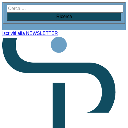
Iscriviti alla NEWSLETTER