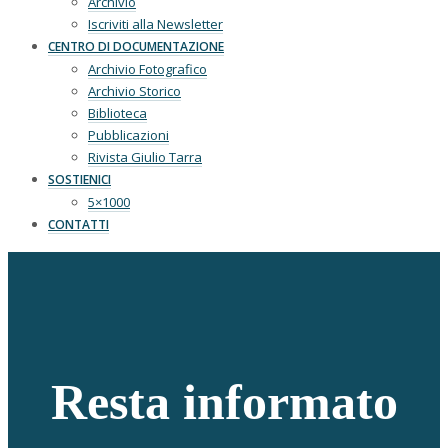
Archivio
Iscriviti alla Newsletter
CENTRO DI DOCUMENTAZIONE
Archivio Fotografico
Archivio Storico
Biblioteca
Pubblicazioni
Rivista Giulio Tarra
SOSTIENICI
5×1000
CONTATTI
Resta informato