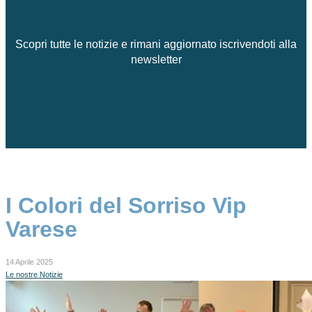
Scopri tutte le notizie e rimani aggiornato iscrivendoti alla
newsletter
I Colori del Sorriso Vip
Varese
14 Aprile 2025
Le nostre Notizie