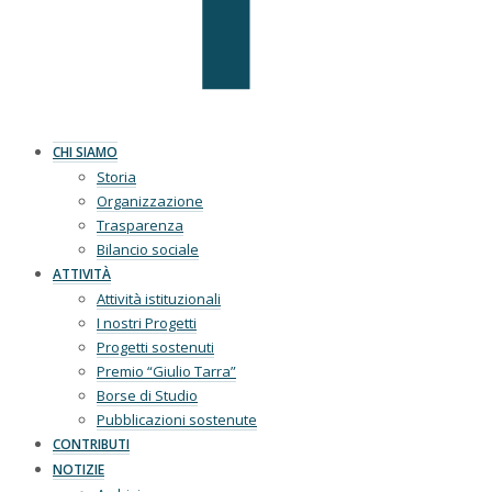
CHI SIAMO
Storia
Organizzazione
Trasparenza
Bilancio sociale
ATTIVITÀ
Attività istituzionali
I nostri Progetti
Progetti sostenuti
Premio “Giulio Tarra”
Borse di Studio
Pubblicazioni sostenute
CONTRIBUTI
NOTIZIE