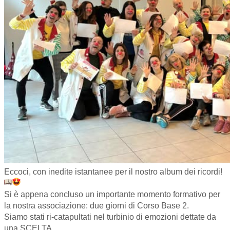
Eccoci, con inedite istantanee per il nostro album dei ricordi!
Si è appena concluso un importante momento formativo per
la nostra associazione: due giorni di Corso Base 2.
Siamo stati ri-catapultati nel turbinio di emozioni dettate da
una SCELTA.