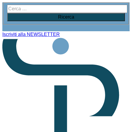
Iscriviti alla NEWSLETTER