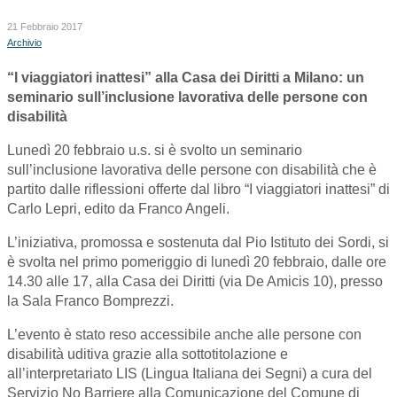
21 Febbraio 2017
Archivio
“I viaggiatori inattesi” alla Casa dei Diritti a Milano: un
seminario sull’inclusione lavorativa delle persone con
disabilità
Lunedì 20 febbraio u.s. si è svolto un seminario
sull’inclusione lavorativa delle persone con disabilità che è
partito dalle riflessioni offerte dal libro “I viaggiatori inattesi” di
Carlo Lepri, edito da Franco Angeli.
L’iniziativa, promossa e sostenuta dal Pio Istituto dei Sordi, si
è svolta nel primo pomeriggio di lunedì 20 febbraio, dalle ore
14.30 alle 17, alla Casa dei Diritti (via De Amicis 10), presso
la Sala Franco Bomprezzi.
L’evento è stato reso accessibile anche alle persone con
disabilità uditiva grazie alla sottotitolazione e
all’interpretariato LIS (Lingua Italiana dei Segni) a cura del
Servizio No Barriere alla Comunicazione del Comune di