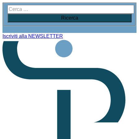
Iscriviti alla NEWSLETTER