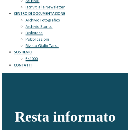
Archivio
Iscriviti alla Newsletter
CENTRO DI DOCUMENTAZIONE
Archivio Fotografico
Archivio Storico
Biblioteca
Pubblicazioni
Rivista Giulio Tarra
SOSTIENICI
5×1000
CONTATTI
Resta informato