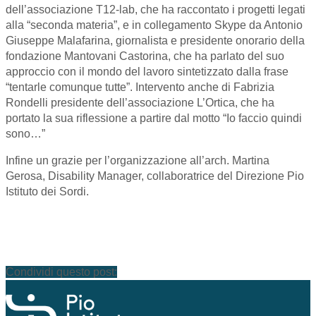
dell’associazione T12-lab, che ha raccontato i progetti legati
alla “seconda materia”, e in collegamento Skype da Antonio
Giuseppe Malafarina, giornalista e presidente onorario della
fondazione Mantovani Castorina, che ha parlato del suo
approccio con il mondo del lavoro sintetizzato dalla frase
“tentarle comunque tutte”. Intervento anche di Fabrizia
Rondelli presidente dell’associazione L’Ortica, che ha
portato la sua riflessione a partire dal motto “Io faccio quindi
sono…”
Infine un grazie per l’organizzazione all’arch. Martina
Gerosa, Disability Manager, collaboratrice del Direzione Pio
Istituto dei Sordi.
Condividi questo post: