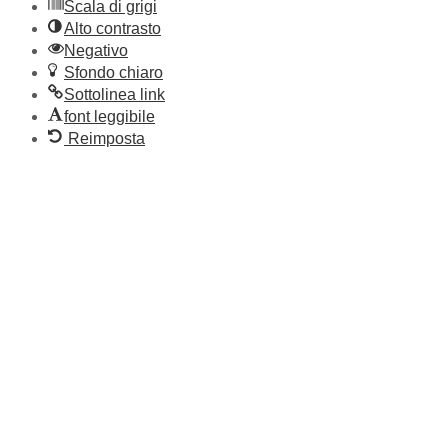
Scala di grigi
Alto contrasto
Negativo
Sfondo chiaro
Sottolinea link
font leggibile
Reimposta