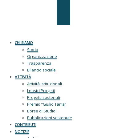
CHI SIAMO
Storia
Organizzazione
Trasparenza
Bilancio sociale
ATTIVITÀ
Attività istituzionali
I nostri Progetti
Progetti sostenuti
Premio “Giulio Tarra”
Borse di Studio
Pubblicazioni sostenute
CONTRIBUTI
NOTIZIE