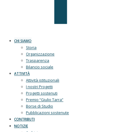
CHI SIAMO
Storia
Organizzazione
Trasparenza
Bilancio sociale
ATTIVITÀ
Attività istituzionali
I nostri Progetti
Progetti sostenuti
Premio “Giulio Tarra”
Borse di Studio
Pubblicazioni sostenute
CONTRIBUTI
NOTIZIE