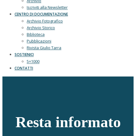
Archivio
Iscriviti alla Newsletter
CENTRO DI DOCUMENTAZIONE
Archivio Fotografico
Archivio Storico
Biblioteca
Pubblicazioni
Rivista Giulio Tarra
SOSTIENICI
5×1000
CONTATTI
Resta informato