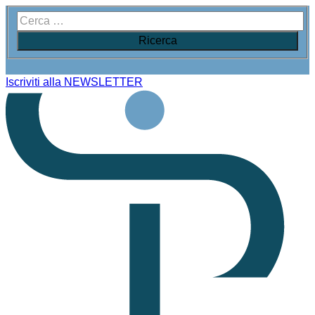
Iscriviti alla NEWSLETTER