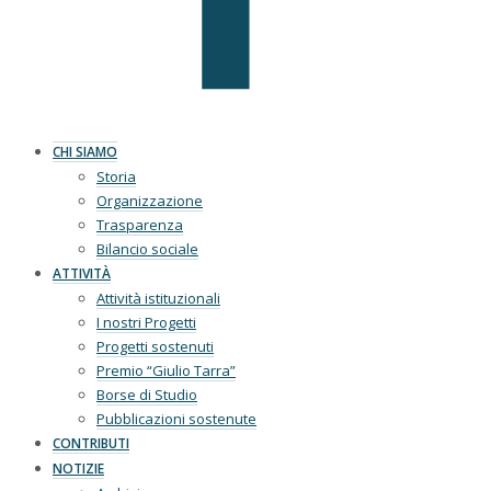
CHI SIAMO
Storia
Organizzazione
Trasparenza
Bilancio sociale
ATTIVITÀ
Attività istituzionali
I nostri Progetti
Progetti sostenuti
Premio “Giulio Tarra”
Borse di Studio
Pubblicazioni sostenute
CONTRIBUTI
NOTIZIE