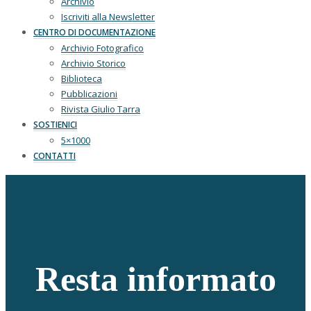
Archivio
Iscriviti alla Newsletter
CENTRO DI DOCUMENTAZIONE
Archivio Fotografico
Archivio Storico
Biblioteca
Pubblicazioni
Rivista Giulio Tarra
SOSTIENICI
5×1000
CONTATTI
Resta informato