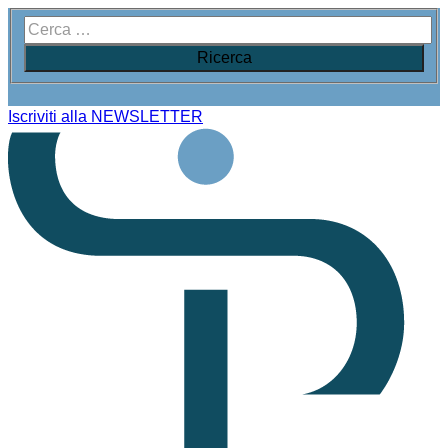
Iscriviti alla NEWSLETTER