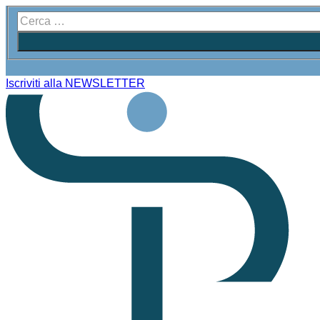
Iscriviti alla NEWSLETTER