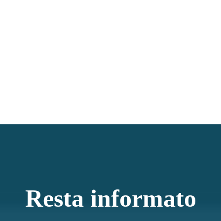
Resta informato