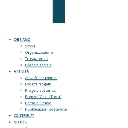
CHI SIAMO
Storia
Organizzazione
Trasparenza
Bilancio sociale
ATTIVITÀ
Attività istituzionali
I nostri Progetti
Progetti sostenuti
Premio “Giulio Tarra”
Borse di Studio
Pubblicazioni sostenute
CONTRIBUTI
NOTIZIE