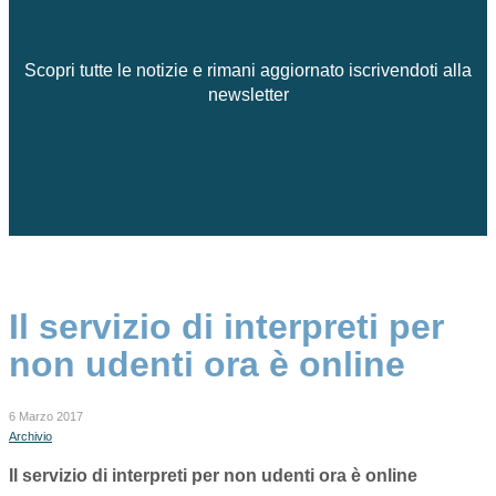
Scopri tutte le notizie e rimani aggiornato iscrivendoti alla
newsletter
Il servizio di interpreti per
non udenti ora è online
6 Marzo 2017
Archivio
Il servizio di interpreti per non udenti ora è online