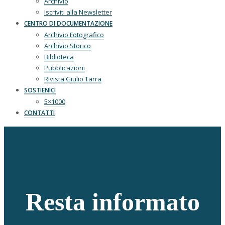
Archivio
Iscriviti alla Newsletter
CENTRO DI DOCUMENTAZIONE
Archivio Fotografico
Archivio Storico
Biblioteca
Pubblicazioni
Rivista Giulio Tarra
SOSTIENICI
5×1000
CONTATTI
Resta informato