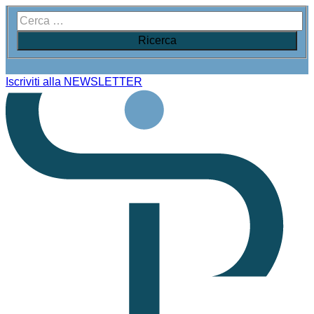
Iscriviti alla NEWSLETTER