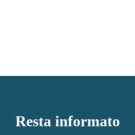
Resta informato