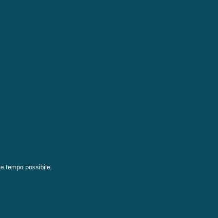
eve tempo possibile.