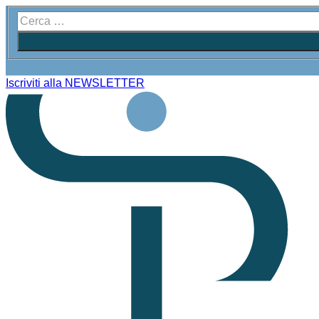
Iscriviti alla NEWSLETTER