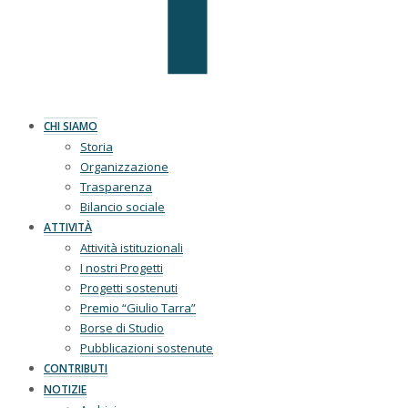
CHI SIAMO
Storia
Organizzazione
Trasparenza
Bilancio sociale
ATTIVITÀ
Attività istituzionali
I nostri Progetti
Progetti sostenuti
Premio “Giulio Tarra”
Borse di Studio
Pubblicazioni sostenute
CONTRIBUTI
NOTIZIE