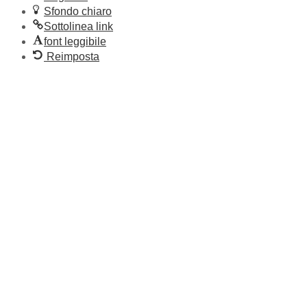
Sfondo chiaro
Sottolinea link
font leggibile
Reimposta