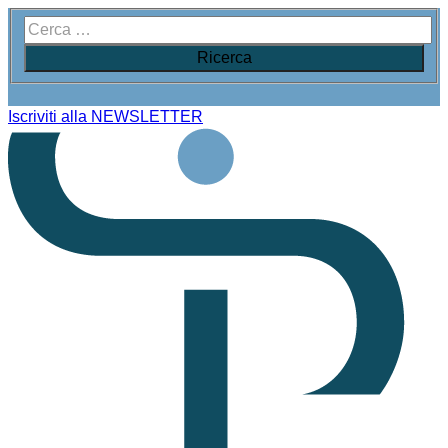
Iscriviti alla NEWSLETTER