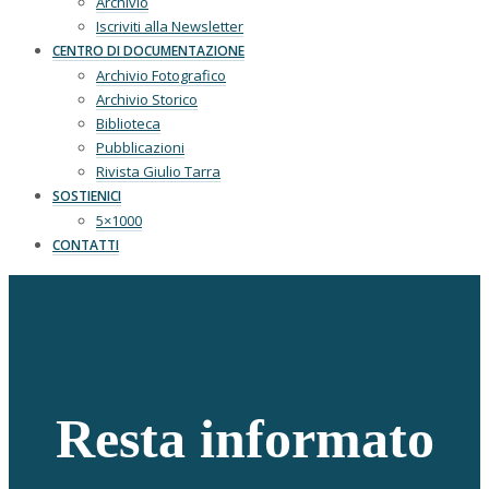
Archivio
Iscriviti alla Newsletter
CENTRO DI DOCUMENTAZIONE
Archivio Fotografico
Archivio Storico
Biblioteca
Pubblicazioni
Rivista Giulio Tarra
SOSTIENICI
5×1000
CONTATTI
Resta informato