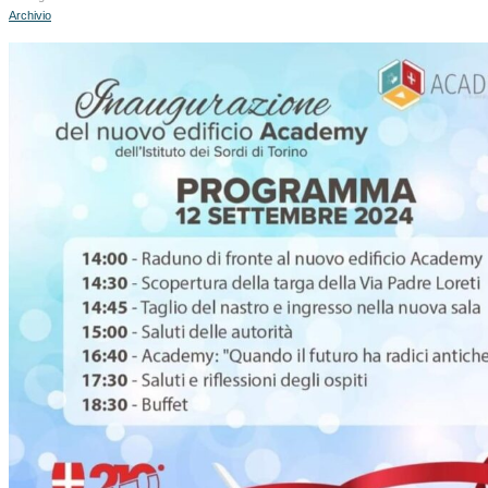
Archivio