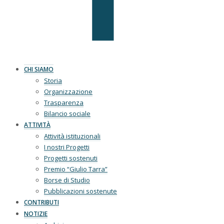
CHI SIAMO
Storia
Organizzazione
Trasparenza
Bilancio sociale
ATTIVITÀ
Attività istituzionali
I nostri Progetti
Progetti sostenuti
Premio “Giulio Tarra”
Borse di Studio
Pubblicazioni sostenute
CONTRIBUTI
NOTIZIE