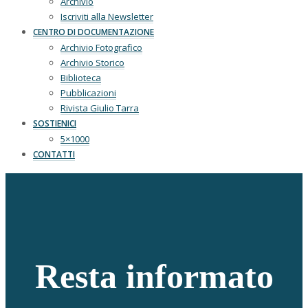
Archivio
Iscriviti alla Newsletter
CENTRO DI DOCUMENTAZIONE
Archivio Fotografico
Archivio Storico
Biblioteca
Pubblicazioni
Rivista Giulio Tarra
SOSTIENICI
5×1000
CONTATTI
Resta informato