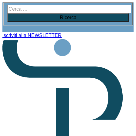
Iscriviti alla NEWSLETTER