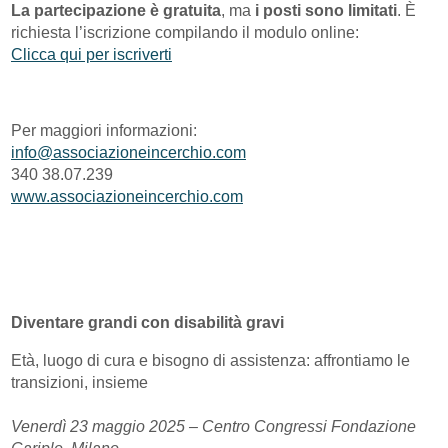
La partecipazione è gratuita
, ma
i posti sono limitati
. È
richiesta l’iscrizione compilando il modulo online:
Clicca qui per iscriverti
Per maggiori informazioni:
info@associazioneincerchio.com
340 38.07.239
www.associazioneincerchio.com
Diventare grandi con disabilità gravi
Età, luogo di cura e bisogno di assistenza: affrontiamo le
transizioni, insieme
Venerdì 23 maggio 2025 – Centro Congressi Fondazione