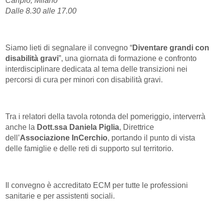
Cariplo, Milano
Dalle 8.30 alle 17.00
Siamo lieti di segnalare il convegno “
Diventare grandi con
disabilità gravi
”, una giornata di formazione e confronto
interdisciplinare dedicata al tema delle transizioni nei
percorsi di cura per minori con disabilità gravi.
Tra i relatori della tavola rotonda del pomeriggio, interverrà
anche la
Dott.ssa Daniela Piglia
, Direttrice
dell’
Associazione InCerchio
, portando il punto di vista
delle famiglie e delle reti di supporto sul territorio.
Il convegno è accreditato ECM per tutte le professioni
sanitarie e per assistenti sociali.