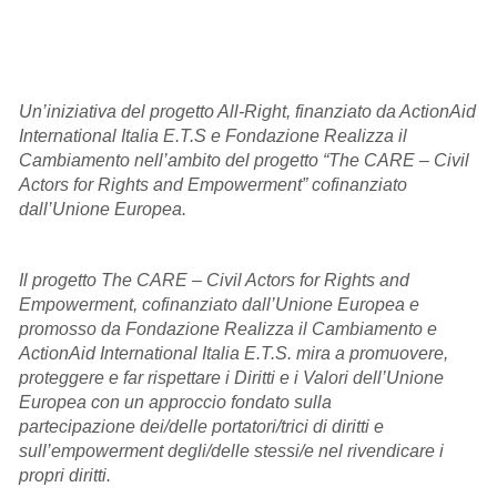
Un’iniziativa del progetto All-Right, finanziato da ActionAid
International Italia E.T.S e Fondazione Realizza il
Cambiamento nell’ambito del progetto “The CARE – Civil
Actors for Rights and Empowerment” cofinanziato
dall’Unione Europea.
Il progetto The CARE – Civil Actors for Rights and
Empowerment, cofinanziato dall’Unione Europea e
promosso da Fondazione Realizza il Cambiamento e
ActionAid International Italia E.T.S. mira a promuovere,
proteggere e far rispettare i Diritti e i Valori dell’Unione
Europea con un approccio fondato sulla
partecipazione dei/delle portatori/trici di diritti e
sull’empowerment degli/delle stessi/e nel rivendicare i
propri diritti.