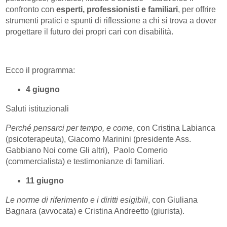
confronto con
esperti, professionisti e familiari
, per offrire
strumenti pratici e spunti di riflessione a chi si trova a dover
progettare il futuro dei propri cari con disabilità.
Ecco il programma:
4 giugno
Saluti istituzionali
Perché pensarci per tempo, e come
, con Cristina Labianca
(psicoterapeuta), Giacomo Marinini (presidente Ass.
Gabbiano Noi come Gli altri), Paolo Comerio
(commercialista) e testimonianze di familiari.
11 giugno
Le norme di riferimento e i diritti esigibili
, con Giuliana
Bagnara (avvocata) e Cristina Andreetto (giurista).