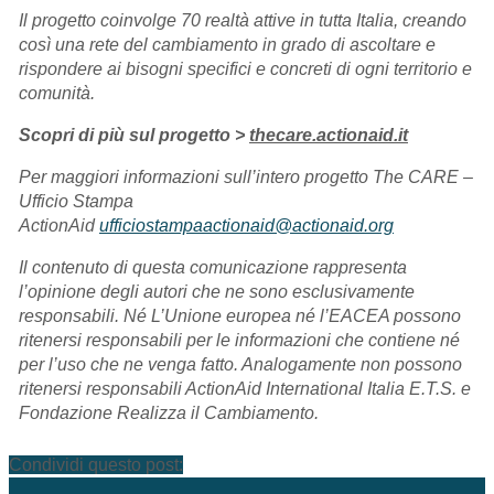
Il progetto coinvolge 70 realtà attive in tutta Italia, creando
così una rete del cambiamento in grado di ascoltare e
rispondere ai bisogni specifici e concreti di ogni territorio e
comunità.
Scopri di più sul progetto >
thecare.actionaid.it
Per maggiori informazioni sull’intero progetto The CARE –
Ufficio Stampa
ActionAid
ufficiostampaactionaid@actionaid.org
Il contenuto di questa comunicazione rappresenta
l’opinione degli autori che ne sono esclusivamente
responsabili. Né L’Unione europea né l’EACEA possono
ritenersi responsabili per le informazioni che contiene né
per l’uso che ne venga fatto. Analogamente non possono
ritenersi responsabili ActionAid International Italia E.T.S. e
Fondazione Realizza il Cambiamento.
Condividi questo post: