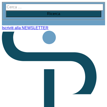
Iscriviti alla NEWSLETTER