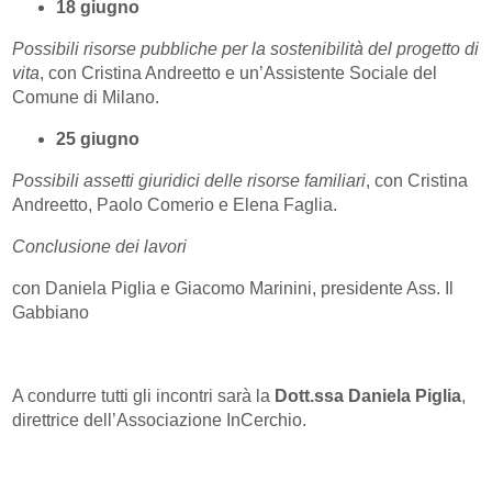
18 giugno
Possibili risorse pubbliche per la sostenibilità del progetto di
vita
, con Cristina Andreetto e un’Assistente Sociale del
Comune di Milano.
25 giugno
Possibili assetti giuridici delle risorse familiari
, con Cristina
Andreetto, Paolo Comerio e Elena Faglia.
Conclusione dei lavori
con Daniela Piglia e Giacomo Marinini, presidente Ass. Il
Gabbiano
A condurre tutti gli incontri sarà la
Dott.ssa Daniela Piglia
,
direttrice dell’Associazione InCerchio.