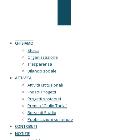
CHI SIAMO
Storia
Organizzazione
Trasparenza
Bilancio sociale
ATTIVITÀ
Attività istituzionali
I nostri Progetti
Progetti sostenuti
Premio “Giulio Tarra”
Borse di Studio
Pubblicazioni sostenute
CONTRIBUTI
NOTIZIE