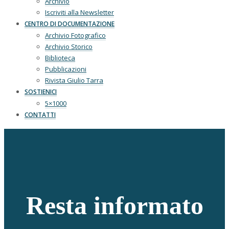
Archivio
Iscriviti alla Newsletter
CENTRO DI DOCUMENTAZIONE
Archivio Fotografico
Archivio Storico
Biblioteca
Pubblicazioni
Rivista Giulio Tarra
SOSTIENICI
5×1000
CONTATTI
Resta informato