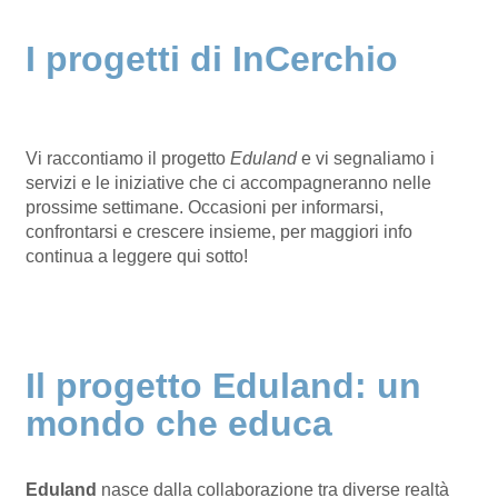
I progetti di InCerchio
Vi raccontiamo il progetto
Eduland
e vi segnaliamo i
servizi e le iniziative che ci accompagneranno nelle
prossime settimane. Occasioni per informarsi,
confrontarsi e crescere insieme, per maggiori info
continua a leggere qui sotto!
Il progetto Eduland: un
mondo che educa
Eduland
nasce dalla collaborazione tra diverse realtà