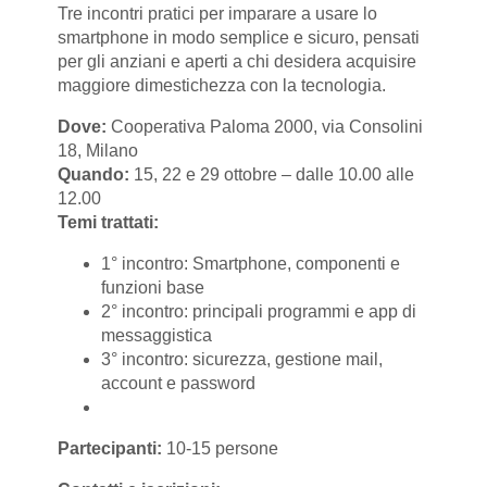
Tre incontri pratici per imparare a usare lo
smartphone in modo semplice e sicuro, pensati
per gli anziani e aperti a chi desidera acquisire
maggiore dimestichezza con la tecnologia.
Dove:
Cooperativa Paloma 2000, via Consolini
18, Milano
Quando:
15, 22 e 29 ottobre – dalle 10.00 alle
12.00
Temi trattati:
1° incontro: Smartphone, componenti e
funzioni base
2° incontro: principali programmi e app di
messaggistica
3° incontro: sicurezza, gestione mail,
account e password
Partecipanti:
10-15 persone