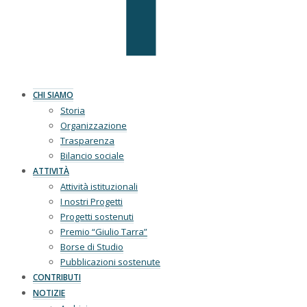
CHI SIAMO
Storia
Organizzazione
Trasparenza
Bilancio sociale
ATTIVITÀ
Attività istituzionali
I nostri Progetti
Progetti sostenuti
Premio “Giulio Tarra”
Borse di Studio
Pubblicazioni sostenute
CONTRIBUTI
NOTIZIE