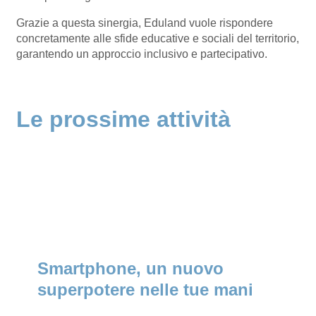
Grazie a questa sinergia, Eduland vuole rispondere
concretamente alle sfide educative e sociali del territorio,
garantendo un approccio inclusivo e partecipativo.
Le prossime attività
Smartphone, un nuovo
superpotere nelle tue mani