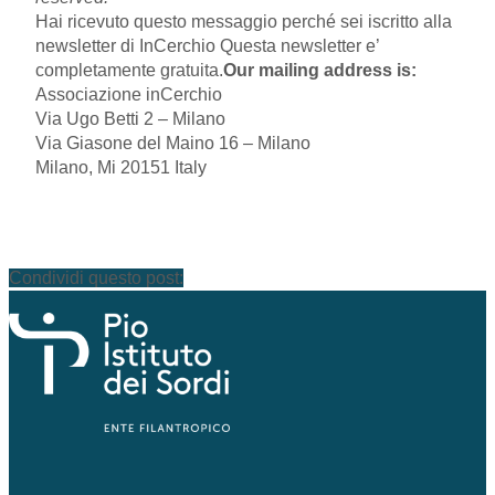
Hai ricevuto questo messaggio perché sei iscritto alla
newsletter di InCerchio Questa newsletter e’
completamente gratuita.
Our mailing address is:
Associazione inCerchio
Via Ugo Betti 2 – Milano
Via Giasone del Maino 16 – Milano
Milano, Mi 20151 Italy
Condividi questo post: