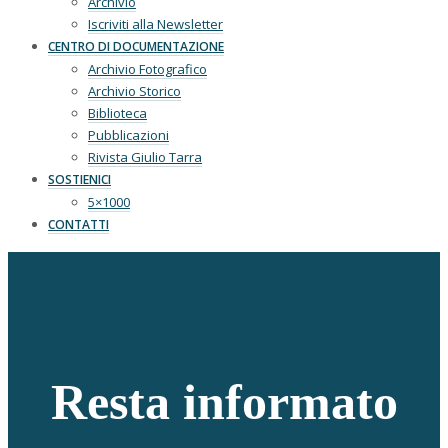
Archivio
Iscriviti alla Newsletter
CENTRO DI DOCUMENTAZIONE
Archivio Fotografico
Archivio Storico
Biblioteca
Pubblicazioni
Rivista Giulio Tarra
SOSTIENICI
5×1000
CONTATTI
Resta informato