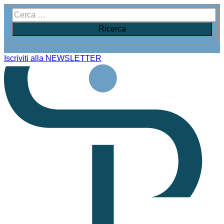
Iscriviti alla NEWSLETTER